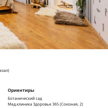
кзал)
Ориентиры
Ботанический сад
Мед.клиника Здоровье 365 (Союзная, 2)