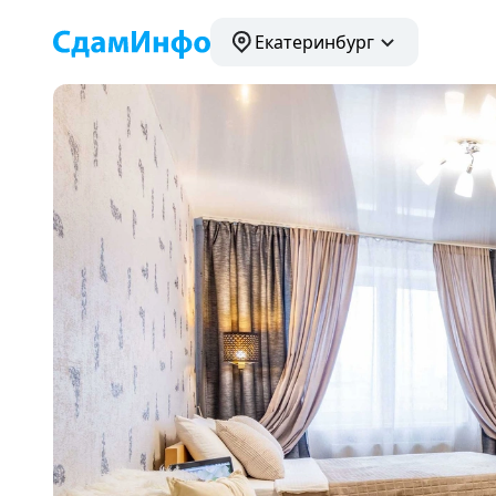
Екатеринбург