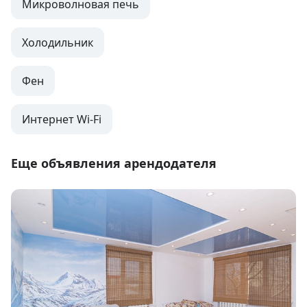
Микроволновая печь
Холодильник
Фен
Интернет Wi-Fi
Еще объявления арендодателя