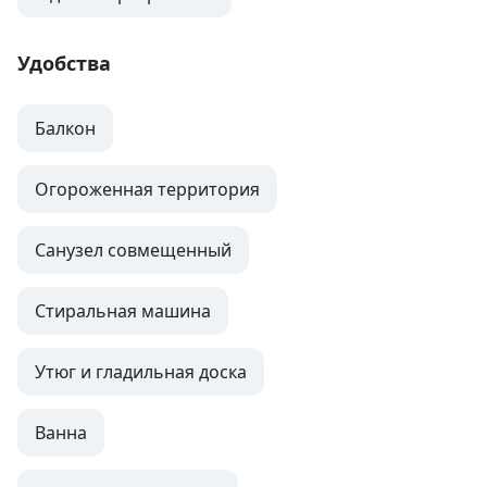
Удобства
Балкон
Огороженная территория
Санузел совмещенный
Стиральная машина
Утюг и гладильная доска
Ванна