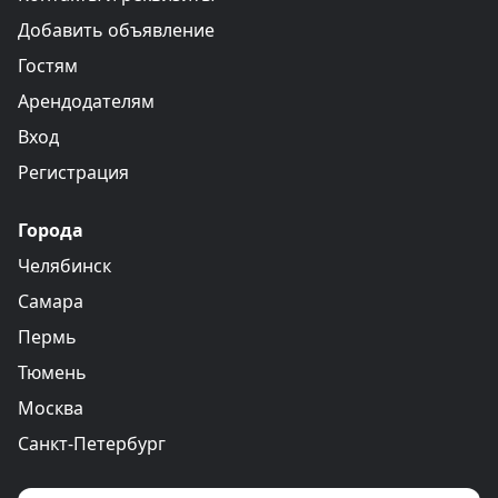
Добавить объявление
Гостям
Арендодателям
Вход
Регистрация
Города
Челябинск
Самара
Пермь
Тюмень
Москва
Санкт-Петербург