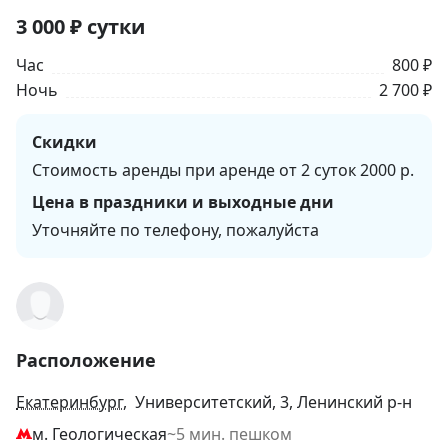
3 000
₽
сутки
Час
800 ₽
Ночь
2 700 ₽
Скидки
Стоимость аренды при аренде от 2 суток 2000 р.
Цена в праздники и выходные дни
Уточняйте по телефону, пожалуйста
Расположение
Екатеринбург
, Университетский, 3, Ленинский р-н
м. Геологическая
~5 мин. пешком