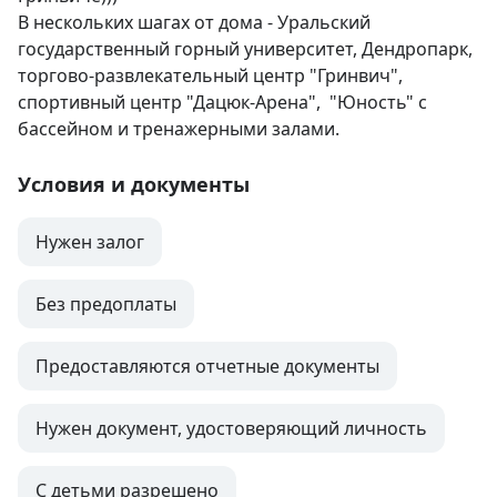
В нескольких шагах от дома - Уральский 
государственный горный университет, Дендропарк, 
торгово-развлекательный центр "Гринвич", 
спортивный центр "Дацюк-Арена",  "Юность" с 
бассейном и тренажерными залами.
Условия и документы
Нужен залог
Без предоплаты
Предоставляются отчетные документы
Нужен документ, удостоверяющий личность
С детьми разрешено