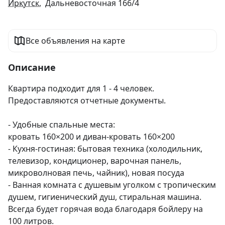
Иркутск
, Дальневосточная 166/4
Все объявления на карте
Описание
Квартира подходит для 1 - 4 человек.

Предоставляются отчетные документы.

- Удобные спальные места:

кровать 160×200 и диван-кровать 160×200

- Кухня-гостиная: бытовая техника (холодильник, 
телевизор, кондиционер, варочная панель, 
микроволновая печь, чайник), новая посуда

- Ванная комната с душевым уголком с тропическим 
душем, гигиенический душ, стиральная машина. 
Всегда будет горячая вода благодаря бойлеру на 
100 литров.
