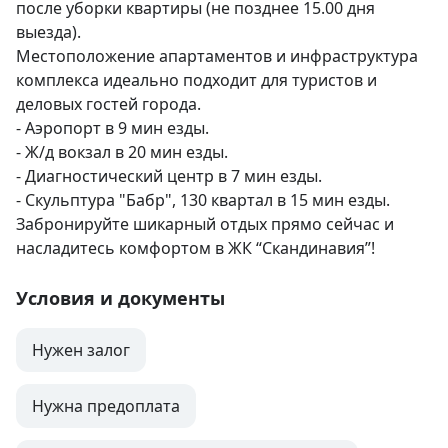
после уборки квартиры (не позднее 15.00 дня 
выезда).

Местоположение апартаментов и инфраструктура 
комплекса идеально подходит для туристов и 
деловых гостей города.

- Аэропорт в 9 мин езды.

- Ж/д вокзал в 20 мин езды.

- Диагностический центр в 7 мин езды.

- Скульптура "Бабр", 130 квартал в 15 мин езды.

Забронируйте шикарный отдых прямо сейчас и 
насладитесь комфортом в ЖК “Скандинавия”!
Условия и документы
Нужен залог
Нужна предоплата