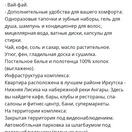
- Вай-фай. 

- Дополнительные удобства для вашего комфорта:

Одноразовые тапочки и зубные наборы, гель для 
душа, шампунь и кондиционер для волос, 
мицеллярная вода, ватные диски, капсулы для 
стирки.

Чай, кофе, соль и сахар, масло растительное.

Утюг, фен, гладильная доска и сушилка.

Постельное белье и полотенца 100% хлопок 
(выглажено).

Инфраструктура комплекса:

Квартира расположена в лучшем районе Иркутска - 
Нижняя Лисиха на набережной реки Ангары. Здесь 
вы найдете кафе, бары, клубы и рестораны, спа-
салоны и фитнес-центр, бани, супермаркеты.

На территории комплекса:

Закрытая территория под видеонаблюдением.

Автомобтльная парковка за шлагбаумом под 