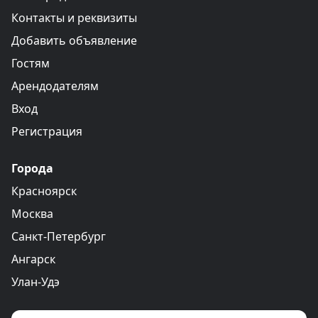
Контакты и реквизиты
Добавить объявление
Гостям
Арендодателям
Вход
Регистрация
Города
Красноярск
Москва
Санкт-Петербург
Ангарск
Улан-Удэ