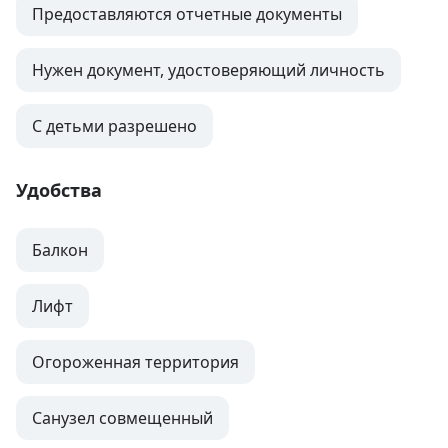
Предоставляются отчетные документы
Нужен документ, удостоверяющий личность
С детьми разрешено
Удобства
Балкон
Лифт
Огороженная территория
Санузел совмещенный