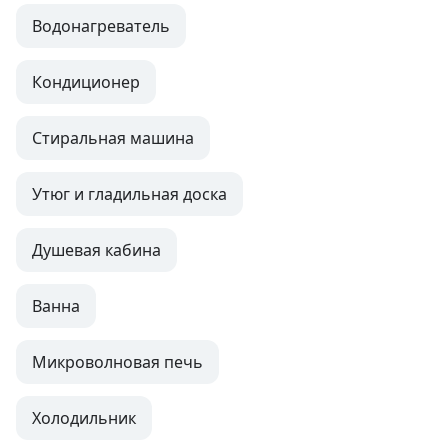
Водонагреватель
Кондиционер
Стиральная машина
Утюг и гладильная доска
Душевая кабина
Ванна
Микроволновая печь
Холодильник