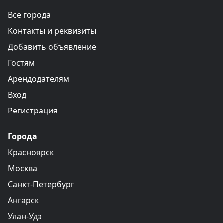
Все города
Контакты и реквизиты
Добавить объявление
Гостям
Арендодателям
Вход
Регистрация
Города
Красноярск
Москва
Санкт-Петербург
Ангарск
Улан-Удэ