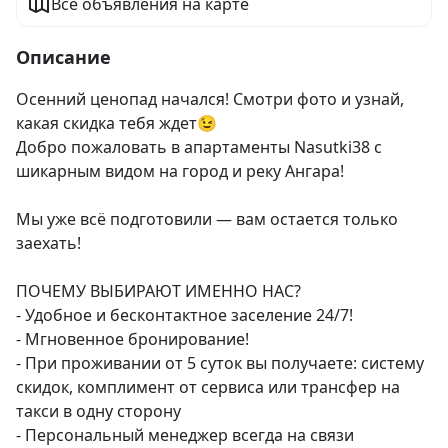
Все объявления на карте
Описание
Осенний ценопад начался! Смотри фото и узнай, 
какая скидка тебя ждет😉

Добро пожаловать в апартаменты Nasutki38 с 
шикарным видом на город и реку Ангара!

Мы уже всё подготовили — вам остается только 
заехать!

ПОЧЕМУ ВЫБИРАЮТ ИМЕННО НАС?

- Удобное и бесконтактное заселение 24/7!

- Мгновенное бронирование!

- При проживании от 5 суток вы получаете: систему 
скидок, комплимент от сервиса или трансфер на 
такси в одну сторону

- Персональный менеджер всегда на связи
