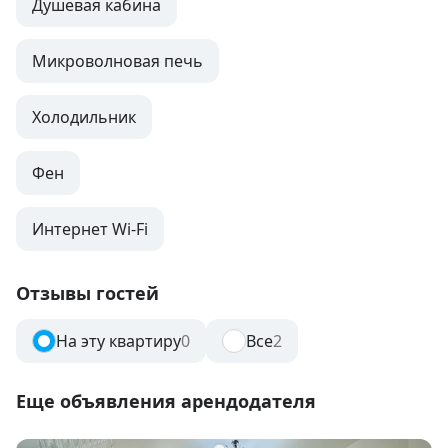
Душевая кабина
Микроволновая печь
Холодильник
Фен
Интернет Wi-Fi
Отзывы гостей
На эту квартиру
0
Все
2
Еще объявления арендодателя