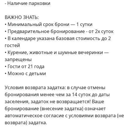
- Наличие парковки

ВАЖНО ЗНАТЬ:

• Минимальный срок брони — 1 сутки

• Предварительное бронирование - от 2х суток

• В календаре указана базовая стоимость до 2 
гостей

• Курение, животные и шумные вечеринки — 
запрещены

• Гости от 21 года

• Можно с детьми

Условия возврата задатка: в случае отмены 
бронирования менее чем за 14 суток до даты 
заселения, задаток не возвращается! Ваше 
бронирование (внесение задатка) означает 
автоматическое согласие с условиями возврата (не 
возврата) задатка.
