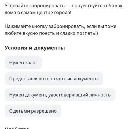
Успевайте забронировать — почувствуйте себя как 
дома в самом центре города!

Нажимайте кнопку забронировать, если вы тоже 
любите вкусно поесть и сладко поспать!)
Условия и документы
Нужен залог
Предоставляются отчетные документы
Нужен документ, удостоверяющий личность
С детьми разрешено