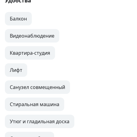
Удобства
Балкон
Видеонаблюдение
Квартира-студия
Лифт
Санузел совмещенный
Стиральная машина
Утюг и гладильная доска