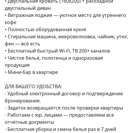
• Двуспальная кровать (160х200) + раскладной 
двуспальный диван

• Витражная лоджия — уютное место для утреннего 
кофе

• Полностью оборудованная кухня

• Стиральная машина, микроволновка, чайник, утюг, 
фен — всё есть

• Бесплатный быстрый Wi-Fi, ТВ 200+ каналов

• Чистое бельё, полотенца и одноразовая 
продукция

• Мини-бар в квартире

ДЛЯ ВАШЕГО УДОБСТВА:

- Удобный электронный договор и подтверждение 
бронирования.

- Задаток возвращается после проверки квартиры

- Работаем с юр. лицами — предоставляем все 
отчётные документы

- Бесплатная уборка и смена белья раз в 7 дней
