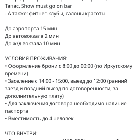
Тапас, Show must go on bar

- А также: фитнес-клубы, салоны красоты

До аэропорта 15 мин

До автовокзала 2 мин

До ж/д вокзала 10 мин

УСЛОВИЯ ПРОЖИВАНИЯ:

• Оформление брони с 8:00 до 00:00 (по Иркутскому 
времени)

• Заселение с 14:00 - 15:00, выезд до 12:00 (ранний 
заезд и поздний выезд по договоренности, за 
дополнительную плату)

• Для заключения договора необходимо наличие 
паспорта

• Вместимость до 4 человек

ЧТО ВНУТРИ:
