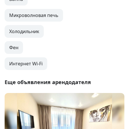
Микроволновая печь
Холодильник
Фен
Интернет Wi-Fi
Еще объявления арендодателя