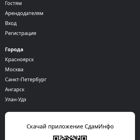
Гостям
Арендодателям
Вход
Регистрация
Города
Красноярск
Москва
Санкт-Петербург
Ангарск
Улан-Удэ
Скачай приложение СдамИнфо