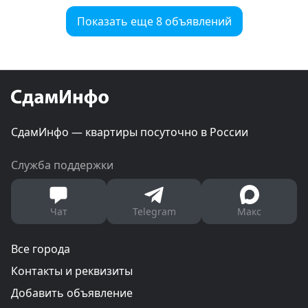
Показать еще 8 объявлений
СдамИнфо — квартиры посуточно в России
Служба поддержки
Чат
Telegram
Макс
Все города
Контакты и реквизиты
Добавить объявление