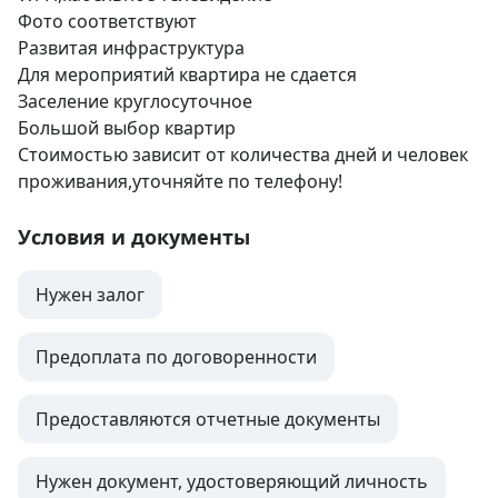
Фото соответствуют

Развитая инфраструктура 

Для мероприятий квартира не сдается 

Заселение круглосуточное

Большой выбор квартир

Стоимостью зависит от количества дней и человек 
проживания,уточняйте по телефону!
Условия и документы
Нужен залог
Предоплата по договоренности
Предоставляются отчетные документы
Нужен документ, удостоверяющий личность