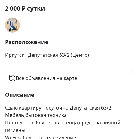
2 000
₽
сутки
Расположение
Иркутск
, Депутатская 63/2 (Центр)
Все объявления на карте
Описание
Сдаю квартиру посуточно Депутатская 63/2

Мебель,бытовая техника

Постельное белье,полотенца,средства личной 
гигиены

Wi-Fi,кабельное телевидение 
