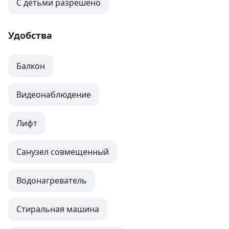
С детьми разрешено
Удобства
Балкон
Видеонаблюдение
Лифт
Санузел совмещенный
Водонагреватель
Стиральная машина