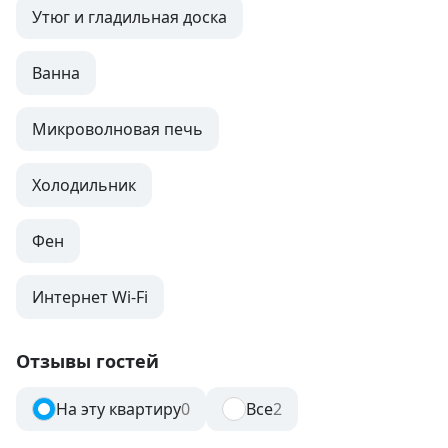
Утюг и гладильная доска
Ванна
Микроволновая печь
Холодильник
Фен
Интернет Wi-Fi
Отзывы гостей
На эту квартиру
0
Все
2