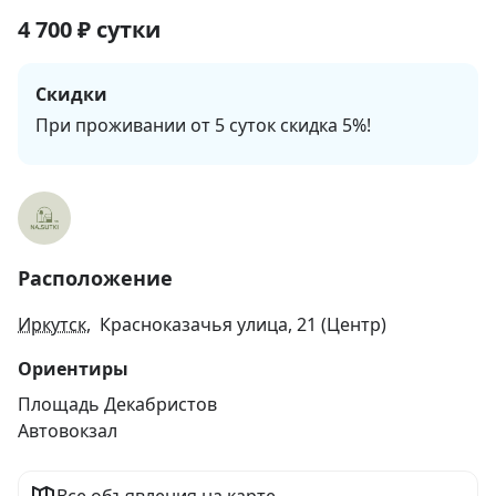
4 700
₽
сутки
Скидки
При проживании от 5 суток скидка 5%!
Расположение
Иркутск
, Красноказачья улица, 21 (Центр)
Ориентиры
Площадь Декабристов
Автовокзал