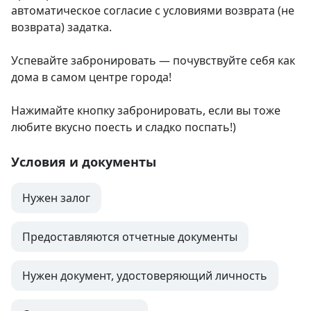
автоматическое согласие с условиями возврата (не 
возврата) задатка.

Успевайте забронировать — почувствуйте себя как 
дома в самом центре города!

Нажимайте кнопку забронировать, если вы тоже 
любите вкусно поесть и сладко поспать!)
Условия и документы
Нужен залог
Предоставляются отчетные документы
Нужен документ, удостоверяющий личность