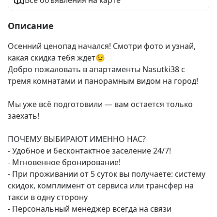
Все объявления на карте
Описание
Осенний ценопад начался! Смотри фото и узнай, 
какая скидка тебя ждет😉

Добро пожаловать в апартаменты Nasutki38 с 
тремя комнатами и панорамным видом на город!

Мы уже всё подготовили — вам остается только 
заехать!

ПОЧЕМУ ВЫБИРАЮТ ИМЕННО НАС?

- Удобное и бесконтактное заселение 24/7!

- Мгновенное бронирование!

- При проживании от 5 суток вы получаете: систему 
скидок, комплимент от сервиса или трансфер на 
такси в одну сторону

- Персональный менеджер всегда на связи
