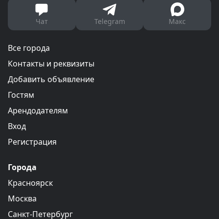
Чат
Telegram
Макс
Все города
Контакты и реквизиты
Добавить объявление
Гостям
Арендодателям
Вход
Регистрация
Города
Красноярск
Москва
Санкт-Петербург