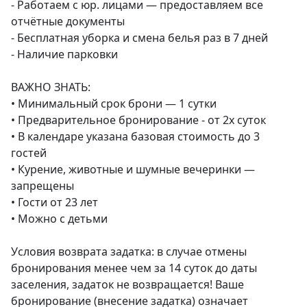
- Работаем с юр. лицами — предоставляем все 
отчётные документы

- Бесплатная уборка и смена белья раз в 7 дней

- Наличие парковки

ВАЖНО ЗНАТЬ:

• Минимальный срок брони — 1 сутки

• Предварительное бронирование - от 2х суток

• В календаре указана базовая стоимость до 3 
гостей

• Курение, животные и шумные вечеринки — 
запрещены

• Гости от 23 лет

• Можно с детьми

Условия возврата задатка: в случае отмены 
бронирования менее чем за 14 суток до даты 
заселения, задаток не возвращается! Ваше 
бронирование (внесение задатка) означает 