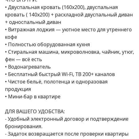
• Двуспальная кровать (160х200), двуспальная 
кровать ( 140х200) + раскладной двуспальный диван 
+ односпальный диван

• Витражная лоджия — уютное место для утреннего 
кофе

• Полностью оборудованная кухня

• Стиральная машина, микроволновка, чайник, утюг, 
фен — всё есть

• Водонагреватель

• Бесплатный быстрый Wi-Fi, ТВ 200+ каналов

• Чистое бельё, полотенца и одноразовая 
продукция

• Мини-бар в квартире

ДЛЯ ВАШЕГО УДОБСТВА:

- Удобный электронный договор и подтверждение 
бронирования.

- Задаток возвращается после проверки квартиры
