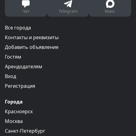
Чат
Telegram
Макс
Все города
Контакты и реквизиты
Добавить объявление
Гостям
Арендодателям
Вход
Регистрация
Города
Красноярск
Москва
Санкт-Петербург