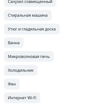
Санузел совмещенный
Стиральная машина
Утюг и гладильная доска
Ванна
Микроволновая печь
Холодильник
Фен
Интернет Wi-Fi