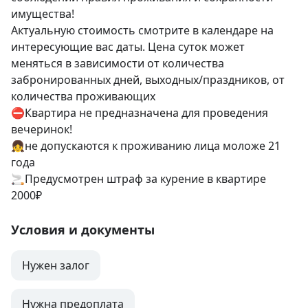
имущества!

Актуальную стоимость смотрите в календаре на 
интересующие вас даты. Цена суток может 
меняться в зависимости от количества 
забронированных дней, выходных/праздников, от 
количества проживающих 

⛔️Квартира не предназначена для проведения 
вечеринок!

👧не допускаются к проживанию лица моложе 21 
года

🚬Предусмотрен штраф за курение в квартире 
2000₽
Условия и документы
Нужен залог
Нужна предоплата