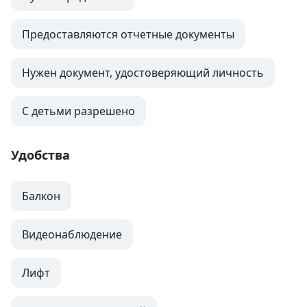
Предоставляются отчетные документы
Нужен документ, удостоверяющий личность
С детьми разрешено
Удобства
Балкон
Видеонаблюдение
Лифт