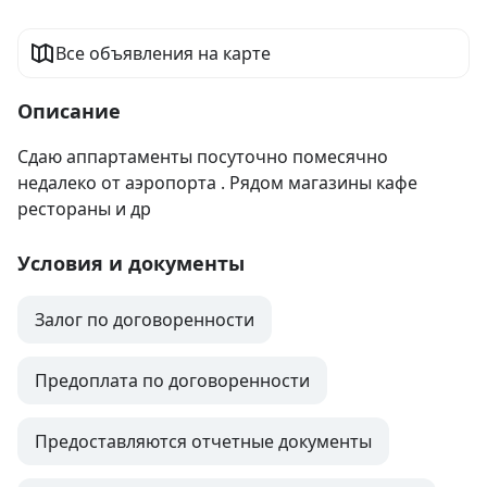
Все объявления на карте
Описание
Сдаю аппартаменты посуточно помесячно 
недалеко от аэропорта . Рядом магазины кафе 
рестораны и др
Условия и документы
Залог по договоренности
Предоплата по договоренности
Предоставляются отчетные документы