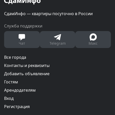
СдамИнфо — квартиры посуточно в России
Служба поддержки
Чат
Telegram
Макс
Все города
Контакты и реквизиты
Добавить объявление
Гостям
Арендодателям
Вход
Регистрация