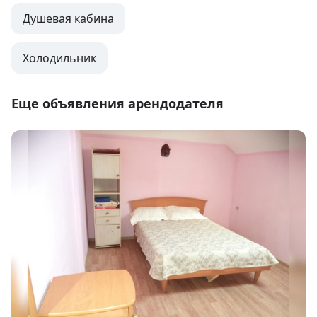
Душевая кабина
Холодильник
Еще объявления арендодателя