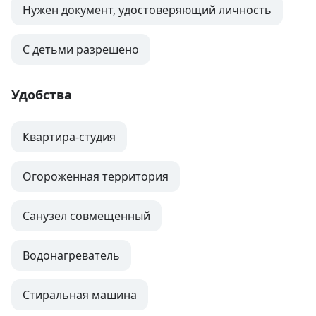
Нужен документ, удостоверяющий личность
С детьми разрешено
Удобства
Квартира-студия
Огороженная территория
Санузел совмещенный
Водонагреватель
Стиральная машина