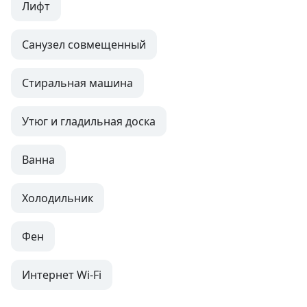
Лифт
Санузел совмещенный
Стиральная машина
Утюг и гладильная доска
Ванна
Холодильник
Фен
Интернет Wi-Fi