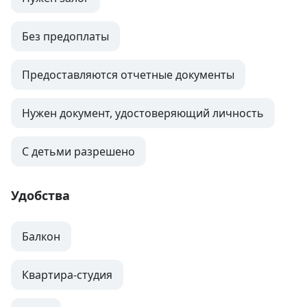
Без предоплаты
Предоставляются отчетные документы
Нужен документ, удостоверяющий личность
С детьми разрешено
Удобства
Балкон
Квартира-студия