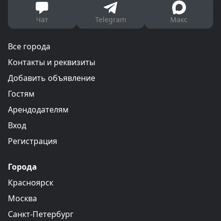
Чат
Telegram
Макс
Все города
Контакты и реквизиты
Добавить объявление
Гостям
Арендодателям
Вход
Регистрация
Города
Красноярск
Москва
Санкт-Петербург