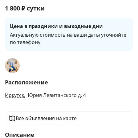
1 800
₽
сутки
Цена в праздники и выходные дни
Актуальную стоимость на ваши даты уточняйте 
по телефону
Расположение
Иркутск
, Юрия Левитанского д. 4
Все объявления на карте
Описание