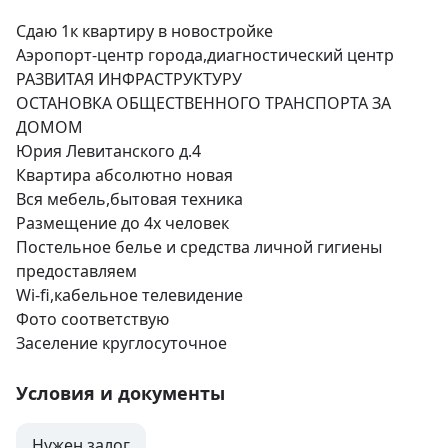
Сдаю 1к квартиру в новостройке 

Аэропорт-центр города,диагностический центр

РАЗВИТАЯ ИНФРАСТРУКТУРУ

ОСТАНОВКА ОБЩЕСТВЕННОГО ТРАНСПОРТА ЗА 
ДОМОМ

Юрия Левитанского д.4

Квартира абсолютно новая 

Вся мебель,бытовая техника

Размещение до 4х человек 

Постельное белье и средства личной гигиены 
предоставляем 

Wi-fi,кабельное телевидение

Фото соответствую 

Заселение круглосуточное
Условия и документы
Нужен залог