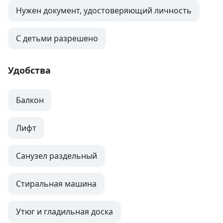
Нужен документ, удостоверяющий личность
С детьми разрешено
Удобства
Балкон
Лифт
Санузел раздельный
Стиральная машина
Утюг и гладильная доска