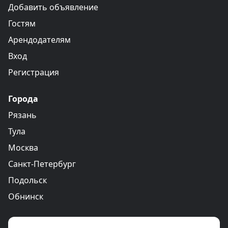
Добавить объявление
Гостям
Арендодателям
Вход
Регистрация
Города
Рязань
Тула
Москва
Санкт-Петербург
Подольск
Обнинск