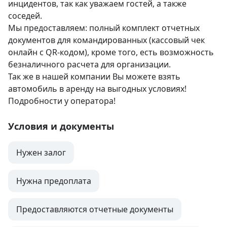
инцидентов, так как уважаем гостей, а также 
соседей.

Мы предоставляем: полный комплект отчетных 
документов для командированных (кассовый чек 
онлайн с QR-кодом), кроме того, есть возможность 
безналичного расчета для организации.

Так же в нашей компании Вы можете взять 
автомобиль в аренду на выгодных условиях! 
Подробности у оператора!
Условия и документы
Нужен залог
Нужна предоплата
Предоставляются отчетные документы