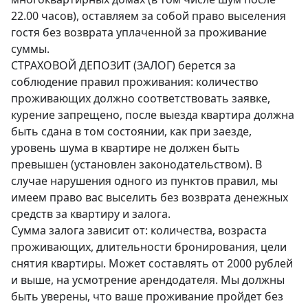
22.00 часов), оставляем за собой право выселения 
гостя без возврата уплаченной за проживание 
суммы.

СТРАХОВОЙ ДЕПОЗИТ (ЗАЛОГ) берется за 
соблюдение правил проживания: количество 
проживающих должно соответствовать заявке, 
курение запрещено, после выезда квартира должна 
быть сдана в том состоянии, как при заезде, 
уровень шума в квартире не должен быть 
превышен (установлен законодательством). В 
случае нарушения одного из пунктов правил, мы 
имеем право вас выселить без возврата денежных 
средств за квартиру и залога.

Сумма залога зависит от: количества, возраста 
проживающих, длительности бронирования, цели 
снятия квартиры. Может составлять от 2000 рублей 
и выше, на усмотрение арендодателя. Мы должны 
быть уверены, что ваше проживание пройдет без 