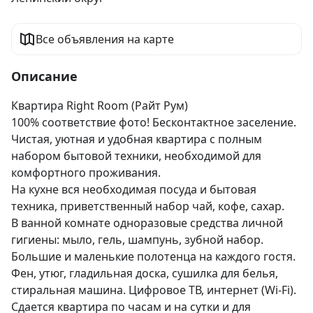
Все объявления на карте
Описание
Квартира Right Room (Райт Рум)

100% соответствие фото! Бесконтактное заселение.

Чистая, уютная и удобная квартира с полным 
набором бытовой техники, необходимой для 
комфортного проживания.

На кухне вся необходимая посуда и бытовая 
техника, приветственный набор чай, кофе, сахар.

В ванной комнате одноразовые средства личной 
гигиены: мыло, гель, шампунь, зубной набор. 
Большие и маленькие полотенца на каждого гостя.

Фен, утюг, гладильная доска, сушилка для белья, 
стиральная машина. Цифровое ТВ, интернет (Wi-Fi).

Сдается квартира по часам и на сутки и для 