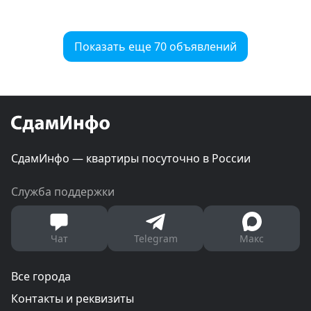
Показать еще 70 объявлений
СдамИнфо — квартиры посуточно в России
Служба поддержки
Чат
Telegram
Макс
Все города
Контакты и реквизиты