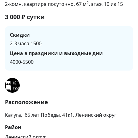
2
2-комн. квартира посуточно
, 67
м
, этаж 10 из 15
3 000
₽
сутки
Скидки
2-3 часа 1500
Цена в праздники и выходные дни
4000-5500
Расположение
Калуга
, 65 лет Победы, 41к1, Ленинский округ
Район
Ленинский округ