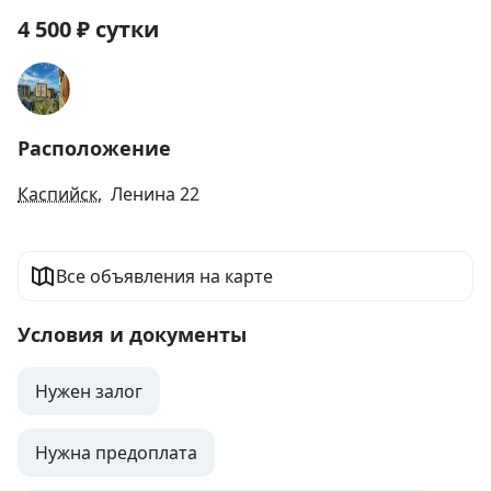
4 500
₽
сутки
Расположение
Каспийск
, Ленина 22
Все объявления на карте
Условия и документы
Нужен залог
Нужна предоплата