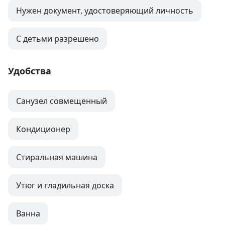
Нужен документ, удостоверяющий личность
С детьми разрешено
Удобства
Санузел совмещенный
Кондиционер
Стиральная машина
Утюг и гладильная доска
Ванна