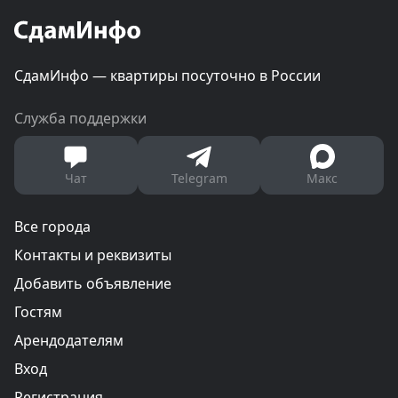
СдамИнфо — квартиры посуточно в России
Служба поддержки
Чат
Telegram
Макс
Все города
Контакты и реквизиты
Добавить объявление
Гостям
Арендодателям
Вход
Регистрация