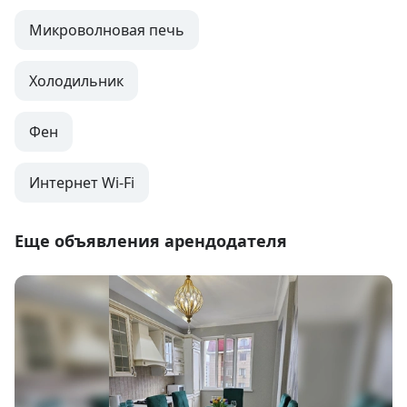
Микроволновая печь
Холодильник
Фен
Интернет Wi-Fi
Еще объявления арендодателя