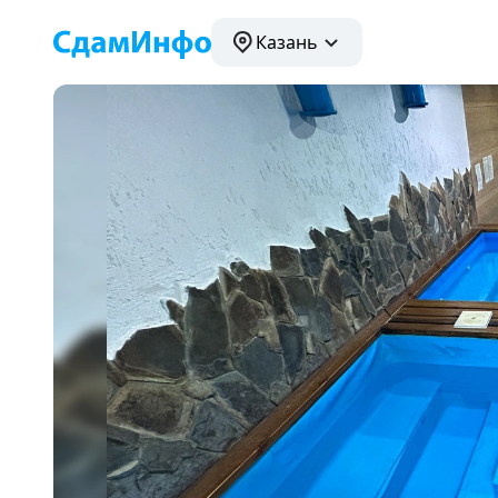
Казань