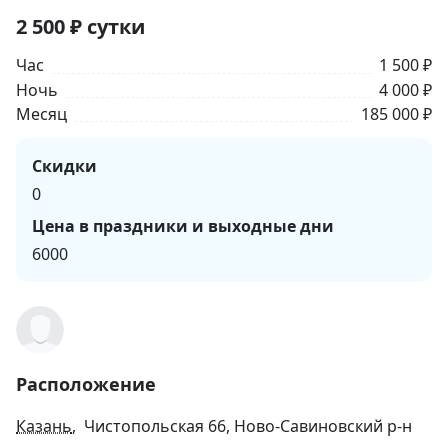
2 500
₽
сутки
Час
1 500 ₽
Ночь
4 000 ₽
Месяц
185 000 ₽
Скидки
0
Цена в праздники и выходные дни
6000
Расположение
Казань
, Чистопольская 66, Ново-Савиновский р-н