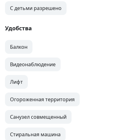
С детьми разрешено
Удобства
Балкон
Видеонаблюдение
Лифт
Огороженная территория
Санузел совмещенный
Стиральная машина