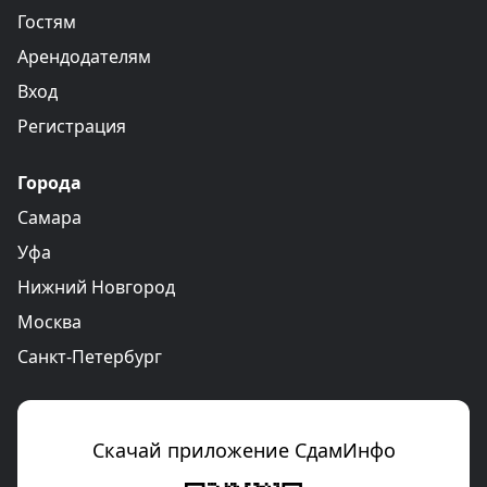
Гостям
Арендодателям
Вход
Регистрация
Города
Самара
Уфа
Нижний Новгород
Москва
Санкт-Петербург
Скачай приложение СдамИнфо