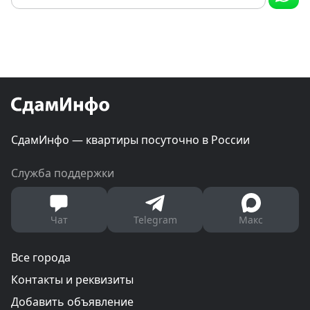
СдамИнфо — квартиры посуточно в России
Служба поддержки
Чат
Telegram
Макс
Все города
Контакты и реквизиты
Добавить объявление