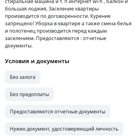
стиральная машина и т. п интернет wi-fi , балкон и 
большая лоджия, Заселение квартиры 
производится по договоренности. Курение 
запрещено! Уборка в квартире а также смена белья 
и полотенец производится перед каждым 
заселением. Предоставляются : отчетные 
документы.
Условия и документы
Без залога
Без предоплаты
Предоставляются отчетные документы
Нужен документ, удостоверяющий личность