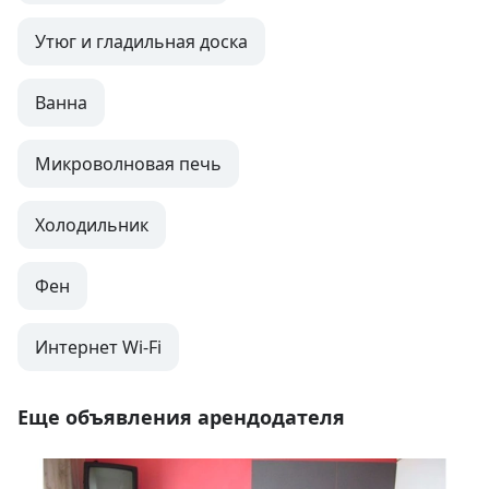
Утюг и гладильная доска
Ванна
Микроволновая печь
Холодильник
Фен
Интернет Wi-Fi
Еще объявления арендодателя