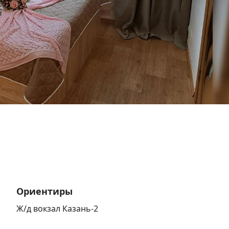
Ориентиры
Ж/д вокзал Казань-2