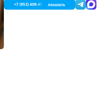
+7 (953) 409-45-46
показать