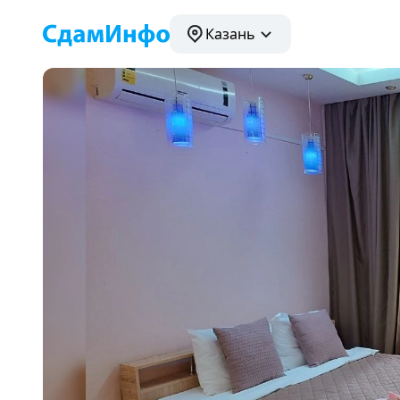
Казань