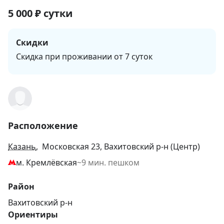
5 000
₽
сутки
Скидки
Скидка при проживании от 7 суток
Расположение
Казань
, Московская 23, Вахитовский р-н (Центр)
м. Кремлёвская
~9 мин. пешком
Район
Вахитовский р-н
Ориентиры