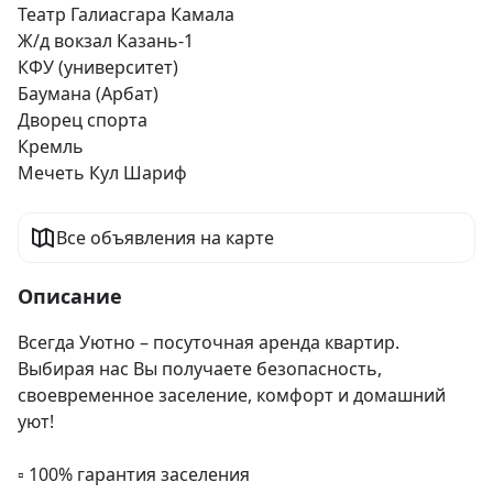
Театр Галиасгара Камала
Ж/д вокзал Казань-1
КФУ (университет)
Баумана (Арбат)
Дворец спорта
Кремль
Мечеть Кул Шариф
Все объявления на карте
Описание
Всегда Уютно – посуточная аренда квартир. 
Выбирая нас Вы получаете безопасность, 
своевременное заселение, комфорт и домашний 
уют!

▫️ 100% гарантия заселения
