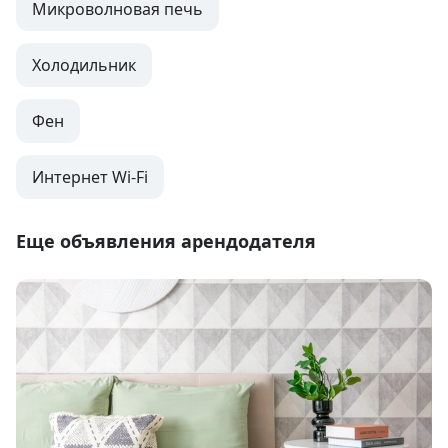
Микроволновая печь
Холодильник
Фен
Интернет Wi-Fi
Еще объявления арендодателя