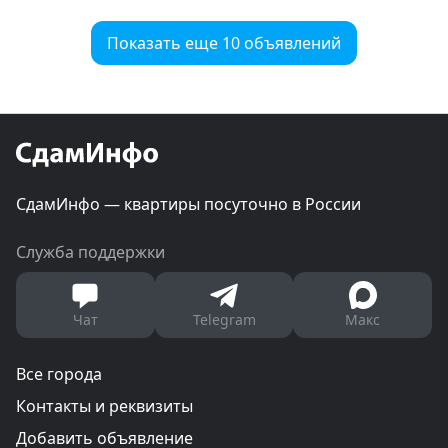
Показать еще 10 объявлений
СдамИнфо — квартиры посуточно в России
Служба поддержки
Чат
Telegram
Макс
Все города
Контакты и реквизиты
Добавить объявление