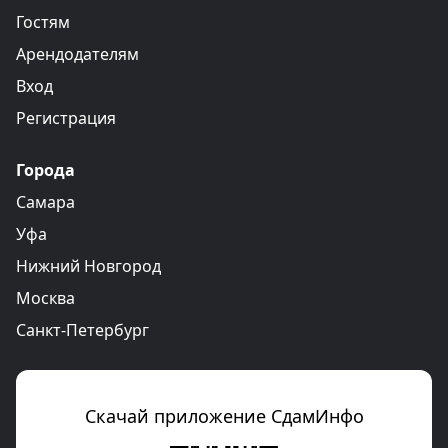
Гостям
Арендодателям
Вход
Регистрация
Города
Самара
Уфа
Нижний Новгород
Москва
Санкт-Петербург
Скачай приложение СдамИнфо