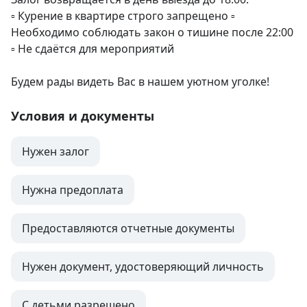
▫️ Курение в квартире строго запрещено ▫️ 
Необходимо соблюдать закон о тишине после 22:00

▫️ Не сдаётся для мероприятий

Будем рады видеть Вас в нашем уютном уголке!
Условия и документы
Нужен залог
Нужна предоплата
Предоставляются отчетные документы
Нужен документ, удостоверяющий личность
С детьми разрешено