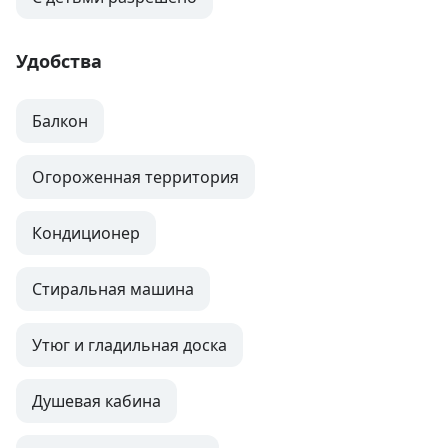
Удобства
Балкон
Огороженная территория
Кондиционер
Стиральная машина
Утюг и гладильная доска
Душевая кабина