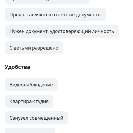
Предоставляются отчетные документы
Нужен документ, удостоверяющий личность
С детьми разрешено
Удобства
Видеонаблюдение
Квартира-студия
Санузел совмещенный