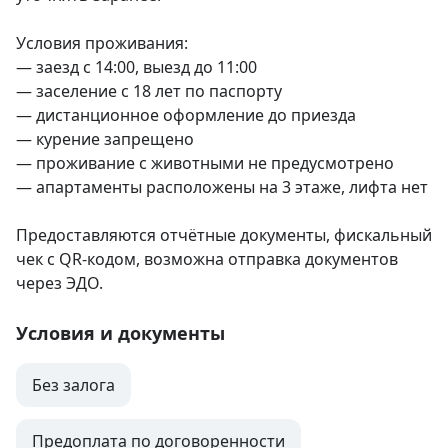
Условия проживания:

— заезд с 14:00, выезд до 11:00

— заселение с 18 лет по паспорту

— дистанционное оформление до приезда

— курение запрещено

— проживание с животными не предусмотрено

— апартаменты расположены на 3 этаже, лифта нет

Предоставляются отчётные документы, фискальный 
чек с QR-кодом, возможна отправка документов 
через ЭДО.
Условия и документы
Без залога
Предоплата по договоренности