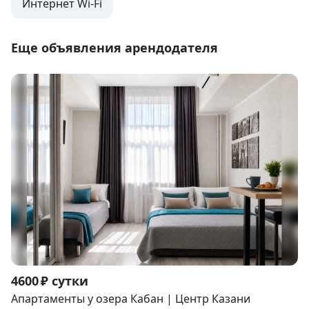
Интернет Wi-Fi
Еще объявления арендодателя
Item
4600 ₽ сутки
1
Апартаменты у озера Кабан | Центр Казани
of