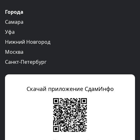
Города
Самара
Уфа
Нижний Новгород
Москва
Санкт-Петербург
Скачай приложение СдамИнфо