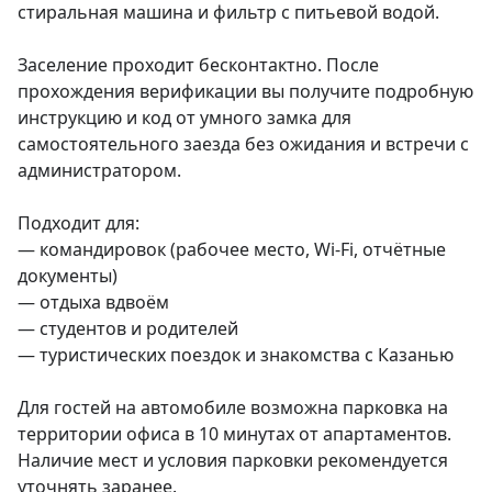
стиральная машина и фильтр с питьевой водой.

Заселение проходит бесконтактно. После 
прохождения верификации вы получите подробную 
инструкцию и код от умного замка для 
самостоятельного заезда без ожидания и встречи с 
администратором.

Подходит для:

— командировок (рабочее место, Wi-Fi, отчётные 
документы)

— отдыха вдвоём

— студентов и родителей

— туристических поездок и знакомства с Казанью

Для гостей на автомобиле возможна парковка на 
территории офиса в 10 минутах от апартаментов. 
Наличие мест и условия парковки рекомендуется 
уточнять заранее.
