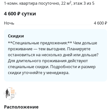
2
1-комн. квартира посуточно
, 22
м
, этаж 3 из 5
4 600
₽
сутки
Ночь
4 600 ₽
Скидки
**Специальные предложения:** Чем дольше
проживание — тем выгоднее. Планируете
остановиться на несколько дней или дольше?
Для длительного проживания действуют
специальные скидки. Подробности и размер
скидки уточняйте у менеджера.
Расположение