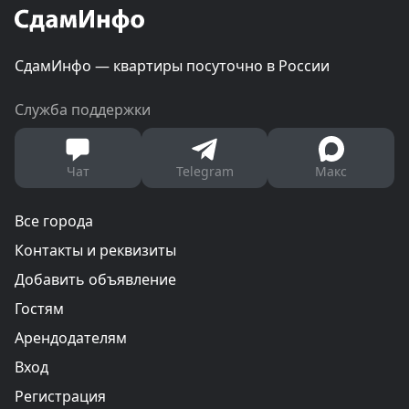
СдамИнфо — квартиры посуточно в России
Служба поддержки
Чат
Telegram
Макс
Все города
Контакты и реквизиты
Добавить объявление
Гостям
Арендодателям
Вход
Регистрация