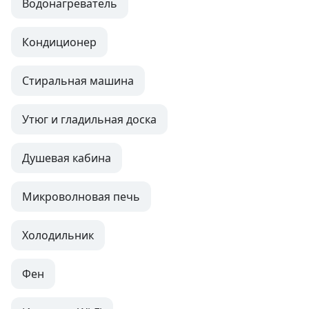
Водонагреватель
Кондиционер
Стиральная машина
Утюг и гладильная доска
Душевая кабина
Микроволновая печь
Холодильник
Фен