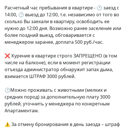
Расчетный час пребывания в квартире - 🕑 заезд с 
14:00, 🕛 выезд до 12:00, т.е. независимо от того во 
сколько Вы заехали в квартиру, освободить ее 
нужно до 12:00 дня. Возможно ранее заселение или 
более поздний выезд, обговаривается с 
менеджером заранее, доплата 500 руб./час.

❌ Курение в квартире строго ЗАПРЕЩЕНО (в том 
числе на балконе), если в момент регистрации 
отъезда администратор обнаружит запах дыма, 
взимается ШТРАФ 3000 рублей.

🕑Можно проживать с животными (мелких и 
средних пород) за дополнительную плату 3000 
рублей, уточнить у менеджера по конкретным 
Апартаментам.

⚠️ За отмену бронирования в день заезда – штраф 