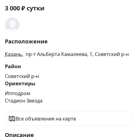
3 000
₽
сутки
Расположение
Казань
, пр-т Альберта Камалеева, 1, Советский р-н
Район
Советский р-н
Ориентиры
Ипподром
Стадион Звезда
Все объявления на карте
Описание