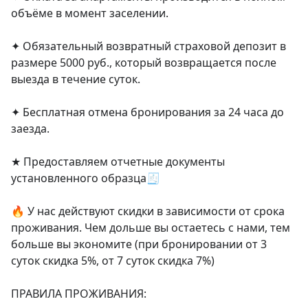
объёме в момент заселении.

✦ Обязательный возвратный страховой депозит в 
размере 5000 руб., который возвращается после 
выезда в течение суток.

✦ Бесплатная отмена бронирования за 24 часа до 
заезда.

★ Предоставляем отчетные документы 
установленного образца🧾

🔥 У нас действуют скидки в зависимости от срока 
проживания. Чем дольше вы остаетесь с нами, тем 
больше вы экономите (при бронировании от 3 
суток скидка 5%, от 7 суток скидка 7%)

ПРАВИЛА ПРОЖИВАНИЯ:
