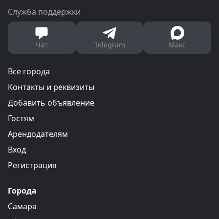
Служба поддержки
Чат
Telegram
Макс
Все города
Контакты и реквизиты
Добавить объявление
Гостям
Арендодателям
Вход
Регистрация
Города
Самара