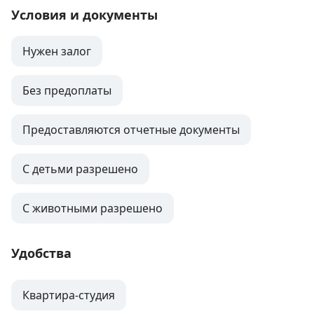
Условия и документы
Нужен залог
Без предоплаты
Предоставляются отчетные документы
С детьми разрешено
С животными разрешено
Удобства
Квартира-студия