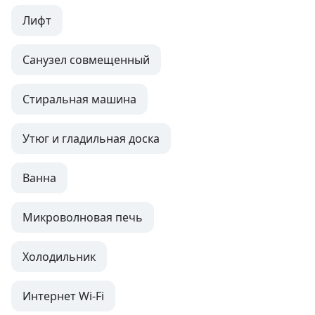
Лифт
Санузел совмещенный
Стиральная машина
Утюг и гладильная доска
Ванна
Микроволновая печь
Холодильник
Интернет Wi-Fi