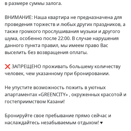
в размере суммы залога.

ВНИМАНИЕ: Наша квартира не предназначена для 
проведения торжеств и любых других праздников, а 
также громкого прослушивания музыки и другого 
шума, особенно после 22:00. В случае нарушения 
данного пункта правил, мы имеем право Вас 
выселить без возвращения оплаты.

❌ ЗАПРЕЩЕНО проживать большему количеству 
человек, чем указанному при бронировании.

Не упустите возможность пожить в уютных 
апартаментах «GREENCITY» , окруженных красотой и 
гостеприимством Казани!

Бронируйте свое пребывание прямо сейчас и 
наслаждайтесь незабываемым отдыхом! ♥️