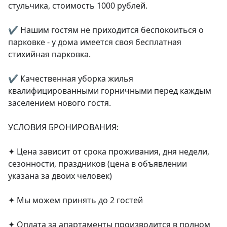
стульчика, стоимость 1000 рублей.

✔️ Нашим гостям не приходится беспокоиться о 
парковке - у дома имеется своя бесплатная 
стихийная парковка.

✔️ Качественная уборка жилья 
квалифицированными горничными перед каждым 
заселением нового гостя.

УСЛОВИЯ БРОНИРОВАНИЯ:

✦ Цена зависит от срока проживания, дня недели, 
сезонности, праздников (цена в объявлении 
указана за двоих человек)

✦ Мы можем принять до 2 гостей

✦ Оплата за апартаменты производится в полном 