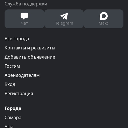
Служба поддержки
Чат
Telegram
Макс
Все города
Контакты и реквизиты
Добавить объявление
Гостям
Арендодателям
Вход
Регистрация
Города
Самара
Уфа