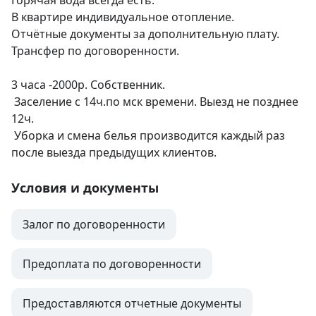
Горячая вода всегда есть. 

В квартире индивидуальное отопление.

Отчётные документы за дополнительную плату.

Трансфер по договоренности. 

3 часа -2000р. Собственник.

 Заселение с 14ч.по мск времени. Выезд не позднее 
12ч.

 Уборка и смена белья производится каждый раз 
после выезда предыдущих клиентов.
Условия и документы
Залог по договоренности
Предоплата по договоренности
Предоставляются отчетные документы