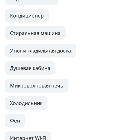
Кондиционер
Стиральная машина
Утюг и гладильная доска
Душевая кабина
Микроволновая печь
Холодильник
Фен
Интернет Wi-Fi