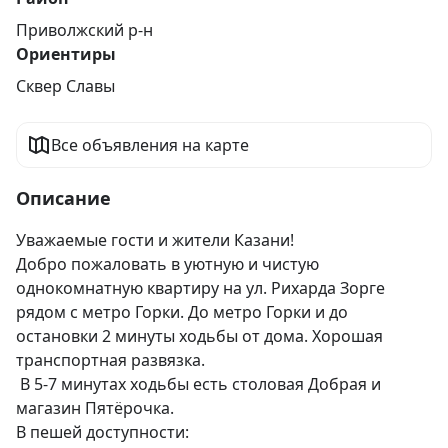
Приволжский р-н
Ориентиры
Сквер Славы
Все объявления на карте
Описание
Уважаемые гости и жители Казани!

Добро пожаловать в уютную и чистую 
однокомнатную квартиру на ул. Рихарда Зорге 
рядом с метро Горки. До метро Горки и до 
остановки 2 минуты ходьбы от дома. Хорошая 
транспортная развязка.

 В 5-7 минутах ходьбы есть столовая Добрая и 
магазин Пятёрочка.

В пешей доступности:
