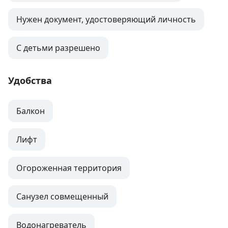
Нужен документ, удостоверяющий личность
С детьми разрешено
Удобства
Балкон
Лифт
Огороженная территория
Санузел совмещенный
Водонагреватель