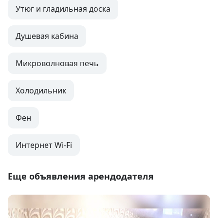
Утюг и гладильная доска
Душевая кабина
Микроволновая печь
Холодильник
Фен
Интернет Wi-Fi
Еще объявления арендодателя