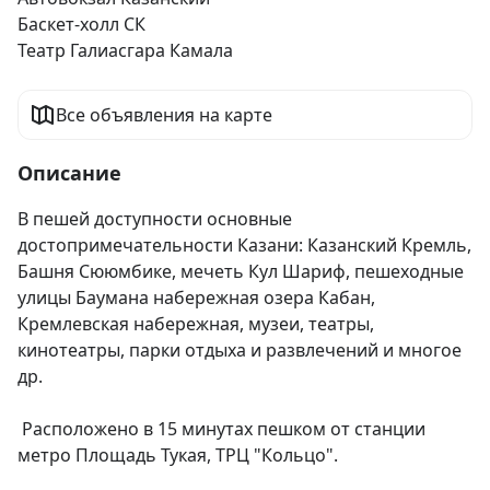
Баскет-холл СК
Театр Галиасгара Камала
Все объявления на карте
Описание
В пешей доступности основные 
достопримечательности Казани: Казанский Кремль, 
Башня Сююмбике, мечеть Кул Шариф, пешеходные 
улицы Баумана набережная озера Кабан, 
Кремлевская набережная, музеи, театры, 
кинотеатры, парки отдыха и развлечений и многое 
др.

 Расположено в 15 минутах пешком от станции 
метро Площадь Тукая, ТРЦ "Кольцо".
