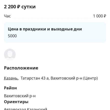
2 200
₽
сутки
Час
1 000 ₽
Цена в праздники и выходные дни
5000
Расположение
Казань
, Татарстан 43 а, Вахитовский р-н (Центр)
Район
Вахитовский р-н
Ориентиры
Автовокзал Казанский