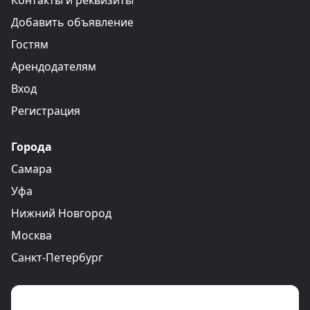
Контакты и реквизиты
Добавить объявление
Гостям
Арендодателям
Вход
Регистрация
Города
Самара
Уфа
Нижний Новгород
Москва
Санкт-Петербург