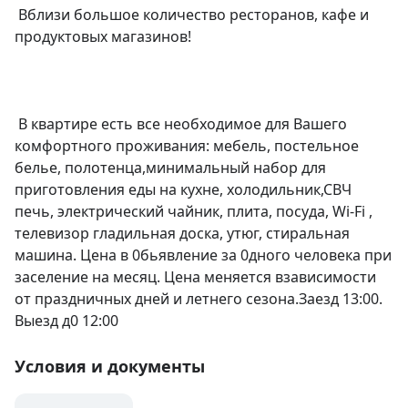
 Вблизи большое количество ресторанов, кафе и 
продуктовых магазинов!

 В квартире есть все необходимое для Вашего 
комфортного проживания: мебель, постельное 
белье, полотенца,минимальный набор для 
приготовления еды на кухне, холодильник,СВЧ 
печь, электрический чайник, плита, посуда, Wi-Fi , 
телевизор гладильная доска, утюг, стиральная 
машина. Цена в 0бьявление за 0дного человека при 
заселение на месяц. Цена меняется взависимости 
от праздничных дней и летнего сезона.Заезд 13:00. 
Выезд д0 12:00
Условия и документы