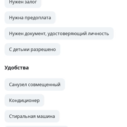
Нужен залог
Нужна предоплата
Нужен документ, удостоверяющий личность
С детьми разрешено
Удобства
Санузел совмещенный
Кондиционер
Стиральная машина