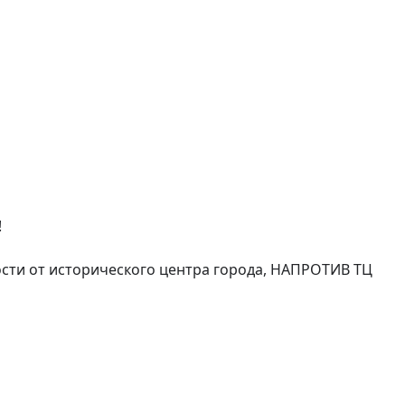


сти от исторического центра города, НАПРОТИВ ТЦ 