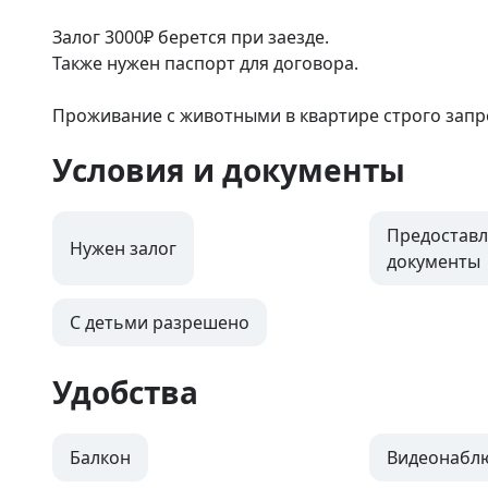
Залог 3000₽ берется при заезде. 

Также нужен паспорт для договора. 

Проживание с животными в квартире строго зап
Условия и документы
Предоставл
Нужен залог
документы
С детьми разрешено
Удобства
Балкон
Видеонабл