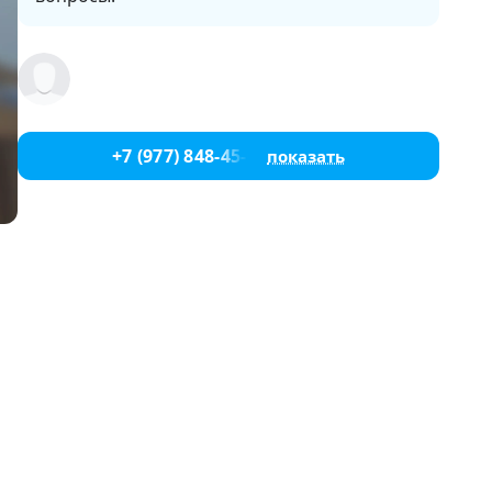
+7 (977) 848-45-00
показать