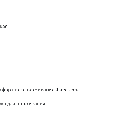
фортного проживания 4 человек .

ка для проживания :
