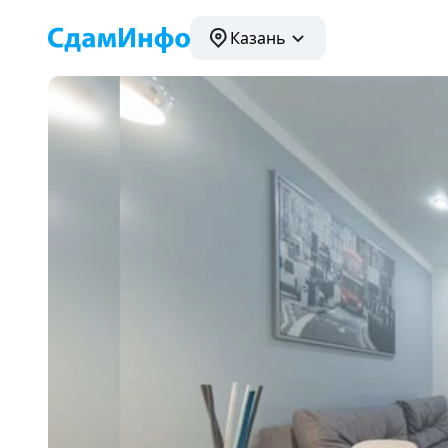
Казань