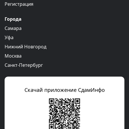
Регистрация
Города
Самара
Уфа
Нижний Новгород
Москва
Санкт-Петербург
Скачай приложение СдамИнфо