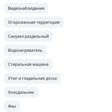
Видеонаблюдение
Огороженная территория
Санузел раздельный
Водонагреватель
Стиральная машина
Утюг и гладильная доска
Холодильник
Фен