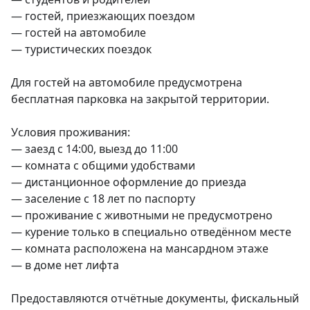
— гостей, приезжающих поездом

— гостей на автомобиле

— туристических поездок

Для гостей на автомобиле предусмотрена 
бесплатная парковка на закрытой территории.

Условия проживания:

— заезд с 14:00, выезд до 11:00

— комната с общими удобствами

— дистанционное оформление до приезда

— заселение с 18 лет по паспорту

— проживание с животными не предусмотрено

— курение только в специально отведённом месте

— комната расположена на мансардном этаже

— в доме нет лифта

Предоставляются отчётные документы, фискальный 