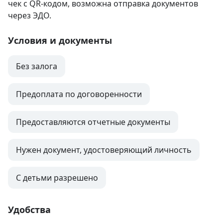
чек с QR-кодом, возможна отправка документов 
через ЭДО.
Условия и документы
Без залога
Предоплата по договоренности
Предоставляются отчетные документы
Нужен документ, удостоверяющий личность
С детьми разрешено
Удобства