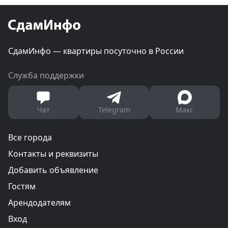
СдамИнфо — квартиры посуточно в России
Служба поддержки
Чат
Telegram
Макс
Все города
Контакты и реквизиты
Добавить объявление
Гостям
Арендодателям
Вход