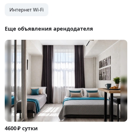
Интернет Wi-Fi
Еще объявления арендодателя
Item
4600 ₽ сутки
1