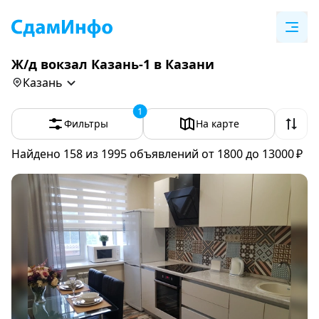
Ж/д вокзал Казань-1 в Казани
Казань
1
Фильтры
На карте
Найдено 158
из 1995 объявлений
от 1800 до 13000 ₽