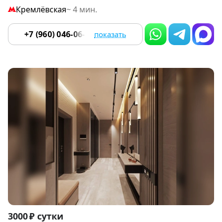
Кремлёвская
~ 4 мин.
+7 (960) 046-06-18
показать
Item
3000 ₽ сутки