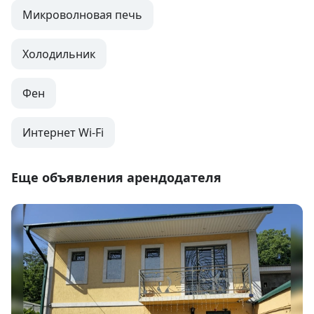
Микроволновая печь
Холодильник
Фен
Интернет Wi-Fi
Еще объявления арендодателя