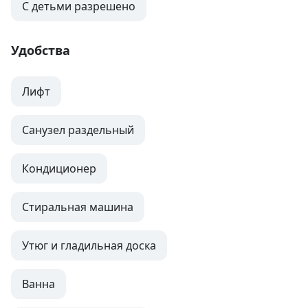
С детьми разрешено
Удобства
Лифт
Санузел раздельный
Кондиционер
Стиральная машина
Утюг и гладильная доска
Ванна