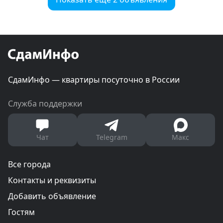
СдамИнфо — квартиры посуточно в России
Служба поддержки
Чат
Telegram
Макс
Все города
Контакты и реквизиты
Добавить объявление
Гостям