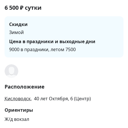
6 500
₽
сутки
Скидки
Зимой
Цена в праздники и выходные дни
9000 в праздники, летом 7500
Расположение
Кисловодск
, 40 лет Октября, 6 (Центр)
Ориентиры
Ж/д вокзал