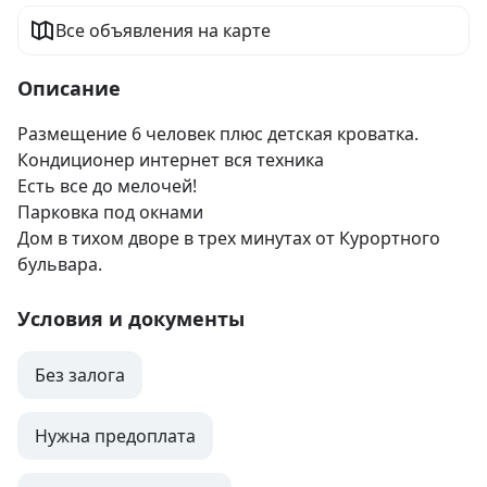
Все объявления на карте
Описание
Размещение 6 человек плюс детская кроватка.

Кондиционер интернет вся техника 

Есть все до мелочей! 

Парковка под окнами

Дом в тихом дворе в трех минутах от Курортного 
бульвара.
Условия и документы
Без залога
Нужна предоплата