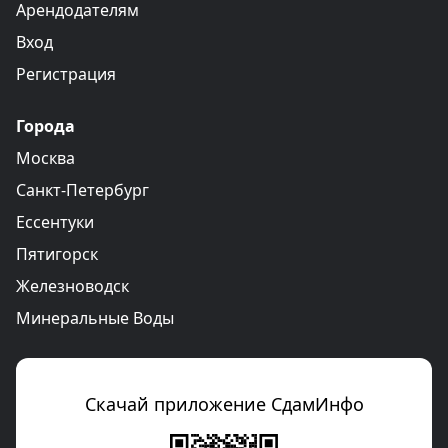
Арендодателям
Вход
Регистрация
Города
Москва
Санкт-Петербург
Ессентуки
Пятигорск
Железноводск
Минеральные Воды
Скачай приложение СдамИнфо