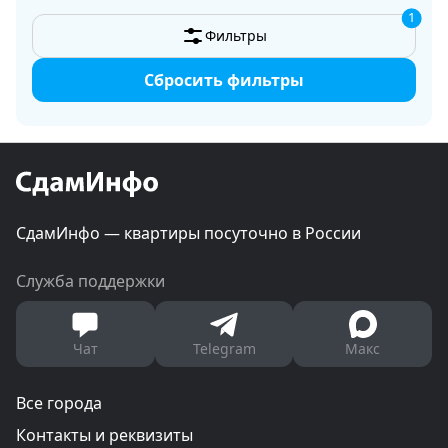
1
Фильтры
Сбросить фильтры
СдамИнфо — квартиры посуточно в России
Служба поддержки
Чат
Telegram
Макс
Все города
Контакты и реквизиты