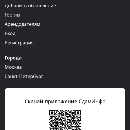
Добавить объявление
Гостям
Арендодателям
Вход
Регистрация
Города
Москва
Санкт-Петербург
Скачай приложение СдамИнфо