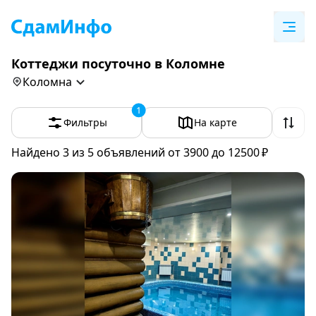
Коттеджи посуточно в Коломне
Коломна
1
Фильтры
На карте
Найдено 3
из 5 объявлений
от 3900 до 12500 ₽