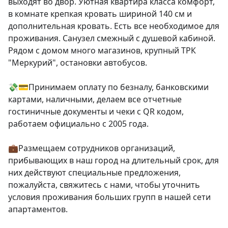
выходят во двор. Уютная квартира класса комфорт, 
в комнате крепкая кровать шириной 140 см и 
дополнительная кровать. Есть все необходимое для 
проживания. Санузел смежный с душевой кабиной. 
Рядом с домом много магазинов, крупный ТРК 
"Меркурий", остановки автобусов.

💸💳Принимаем оплату по безналу, банковскими 
картами, наличными, делаем все отчетные 
гостиничные документы и чеки с QR кодом, 
работаем официально с 2005 года.

💼Размещаем сотрудников организаций, 
прибывающих в наш город на длительный срок, для 
них действуют специальные предложения, 
пожалуйста, свяжитесь с нами, чтобы уточнить 
условия проживания больших групп в нашей сети 
апартаментов.
