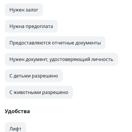
Нужен залог
Нужна предоплата
Предоставляются отчетные документы
Нужен документ, удостоверяющий личность
С детьми разрешено
С животными разрешено
Удобства
Лифт