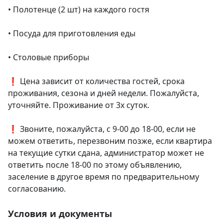
• Полотенце (2 шт) на каждого гостя

• Посуда для приготовления еды

• Столовые приборы

❗ Цена зависит от количества гостей, срока 
проживания, сезона и дней недели. Пожалуйста, 
уточняйте. Проживание от 3х суток.

❗ Звоните, пожалуйста, с 9-00 до 18-00, если не 
можем ответить, перезвоним позже, если квартира 
на текущие сутки сдана, администратор может не 
ответить после 18-00 по этому объявлению, 
заселение в другое время по предварительному 
согласованию.
Условия и документы