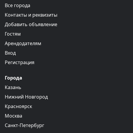
Все города
Контакты и реквизиты
Добавить объявление
Гостям
Арендодателям
Вход
Регистрация
Города
Казань
Нижний Новгород
Красноярск
Москва
Санкт-Петербург