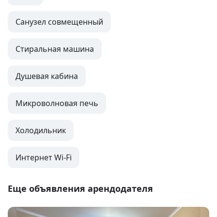
Санузел совмещенный
Стиральная машина
Душевая кабина
Микроволновая печь
Холодильник
Интернет Wi-Fi
Еще объявления арендодателя