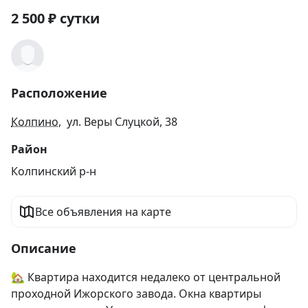
2 500
₽
сутки
Расположение
Колпино
, ул. Веры Слуцкой, 38
Район
Колпинский р-н
Все объявления на карте
Описание
🏡 Квартира находится недалеко от центральной 
проходной Ижорского завода. Окна квартиры 