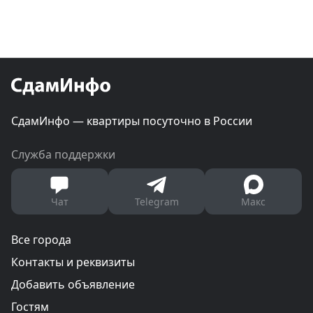
СдамИнфо — квартиры посуточно в России
Служба поддержки
Чат
Telegram
Макс
Все города
Контакты и реквизиты
Добавить объявление
Гостям