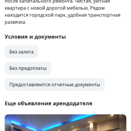
после капитального ремонта. Чистая, уютная 
квартира с новой дорогой мебелью. Рядом 
находится городской парк, удобная транспортная 
развязка.
Условия и документы
Без залога
Без предоплаты
Предоставляются отчетные документы
Еще объявления арендодателя