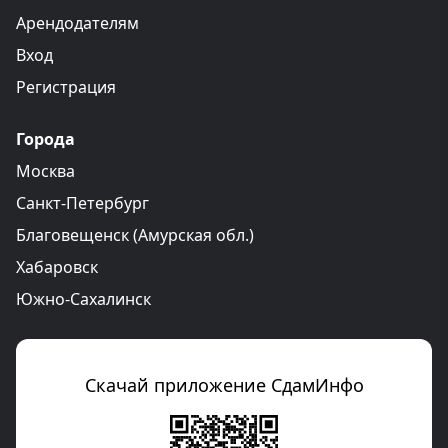
Арендодателям
Вход
Регистрация
Города
Москва
Санкт-Петербург
Благовещенск (Амурская обл.)
Хабаровск
Южно-Сахалинск
Скачай приложение СдамИнфо