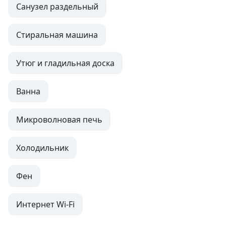
Санузел раздельный
Стиральная машина
Утюг и гладильная доска
Ванна
Микроволновая печь
Холодильник
Фен
Интернет Wi-Fi