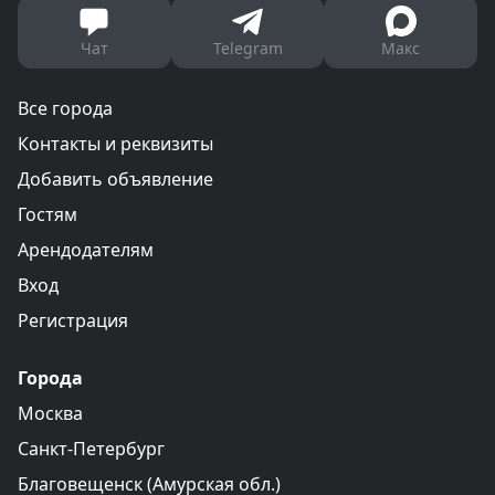
Чат
Telegram
Макс
Все города
Контакты и реквизиты
Добавить объявление
Гостям
Арендодателям
Вход
Регистрация
Города
Москва
Санкт-Петербург
Благовещенск (Амурская обл.)