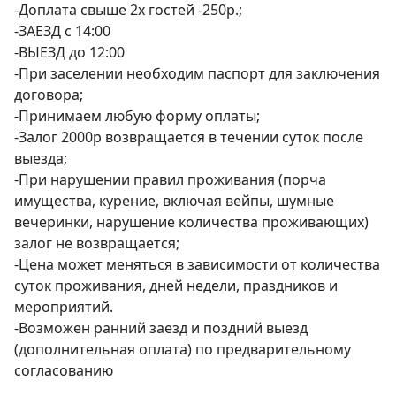
-Доплата свыше 2х гостей -250р.;

-ЗАЕЗД с 14:00

-ВЫЕЗД до 12:00 

-При заселении необходим паспорт для заключения 
договора;

-Принимаем любую форму оплаты;

-Залог 2000р возвращается в течении суток после 
выезда;

-При нарушении правил проживания (порча 
имущества, курение, включая вейпы, шумные 
вечеринки, нарушение количества проживающих) 
залог не возвращается;

-Цена может меняться в зависимости от количества 
суток проживания, дней недели, праздников и 
мероприятий.

-Возможен ранний заезд и поздний выезд 
(дополнительная оплата) по предварительному 
согласованию
