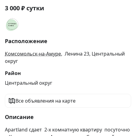
3 000
₽
сутки
Расположение
Комсомольск-на-Амуре
, Ленина 23, Центральный
округ
Район
Центральный округ
Все объявления на карте
Описание
Apartland сдает  2-х комнатную квартиру  посуточно 