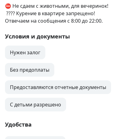
⛔️ Не сдаем с животными, для вечеринок!

 ???? Курение в квартире запрещено!

Отвечаем на сообщения с 8:00 до 22:00.
Условия и документы
Нужен залог
Без предоплаты
Предоставляются отчетные документы
С детьми разрешено
Удобства