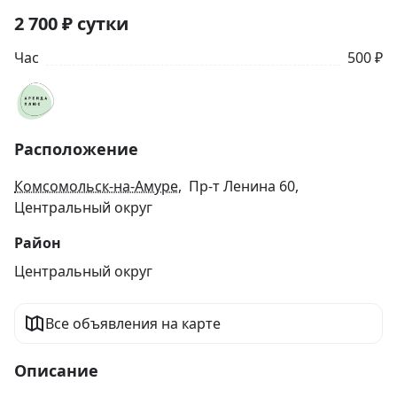
2 700
₽
сутки
Час
500 ₽
Расположение
Комсомольск-на-Амуре
, Пр-т Ленина 60,
Центральный округ
Район
Центральный округ
Все объявления на карте
Описание