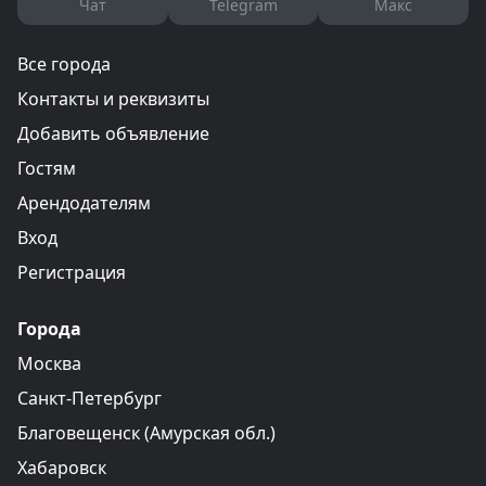
Чат
Telegram
Макс
Все города
Контакты и реквизиты
Добавить объявление
Гостям
Арендодателям
Вход
Регистрация
Города
Москва
Санкт-Петербург
Благовещенск (Амурская обл.)
Хабаровск