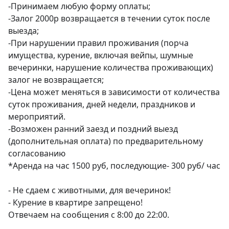
-Принимаем любую форму оплаты;

-Залог 2000р возвращается в течении суток после 
выезда;

-При нарушении правил проживания (порча 
имущества, курение, включая вейпы, шумные 
вечеринки, нарушение количества проживающих) 
залог не возвращается;

-Цена может меняться в зависимости от количества 
суток проживания, дней недели, праздников и 
мероприятий.

-Возможен ранний заезд и поздний выезд 
(дополнительная оплата) по предварительному 
согласованию

*Аренда на час 1500 руб, последующие- 300 руб/ час

- Не сдаем с животными, для вечеринок!

- Курение в квартире запрещено!

Отвечаем на сообщения с 8:00 до 22:00.