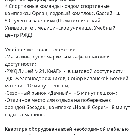
* Спортивные команды - рядом спортивные 
комплексы Орлан, ледовый комплекс, бассейны.

* Студенты-заочники (Политехнический 
Университет, медицинское училище, Учебный 
центр РЖД)

Удобное месторасположение:

-Магазины, супермаркеты и кафе в шаговой 
доступности;

-РЖД Лицей №21, КнАГУ  -  в шаговой доступности;

-ДК  Железнодорожников, Собор Казанской Божией 
матери – 10 минут пешком;

-Сезонный рынок «Дачный»  – 5 минут пешком;

-Отличное место для отдыха на побережье с 
арендой беседок , комплекс «Новый берег» - 8 минут 
езды на машине.

Квартира оборудована всей необходимой мебелью 