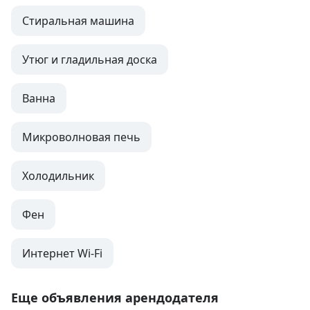
Стиральная машина
Утюг и гладильная доска
Ванна
Микроволновая печь
Холодильник
Фен
Интернет Wi-Fi
Еще объявления арендодателя