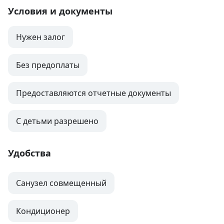
Условия и документы
Нужен залог
Без предоплаты
Предоставляются отчетные документы
С детьми разрешено
Удобства
Санузел совмещенный
Кондиционер