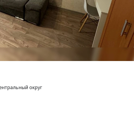
Центральный округ