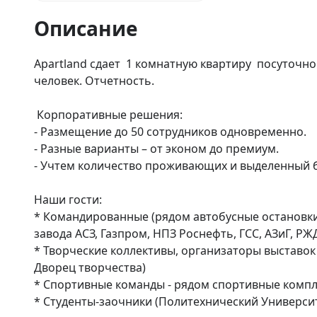
Описание
Apartland сдает  1 комнатную квартиру  посуточно
человек. Отчетность.

 Корпоративные решения:

- Размещение до 50 сотрудников одновременно.

- Разные варианты – от эконом до премиум.

- Учтем количество проживающих и выделенный 
Наши гости:

* Командированные (рядом автобусные остановк
завода АСЗ, Газпром, НПЗ Роснефть, ГСС, АЗиГ, РЖ
* Творческие коллективы, организаторы выставок
Дворец творчества)

* Спортивные команды - рядом спортивные компле
* Студенты-заочники (Политехнический Универси