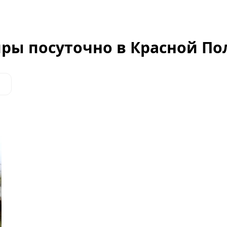
ры посуточно в Красной По