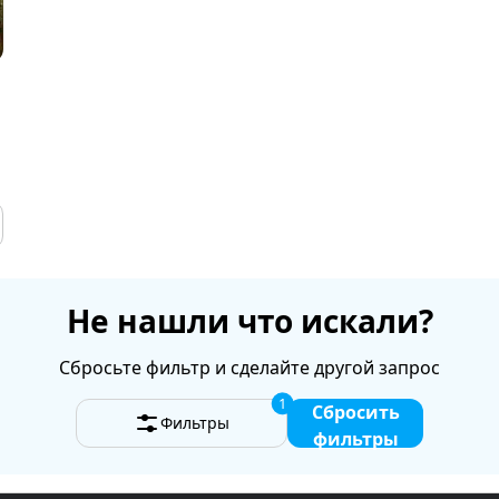
Не нашли что искали?
Сбросьте фильтр и сделайте другой запрос
1
Сбросить
Фильтры
фильтры