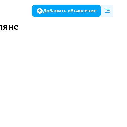
Добавить объявление
ляне