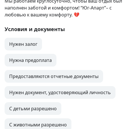
Мы работаем круглосуточно, чтобы ваш отдых был 
наполнен заботой и комфортом! “Юг-Апарт”– с 
любовью к вашему комфорту. 💔
Условия и документы
Нужен залог
Нужна предоплата
Предоставляются отчетные документы
Нужен документ, удостоверяющий личность
С детьми разрешено
С животными разрешено