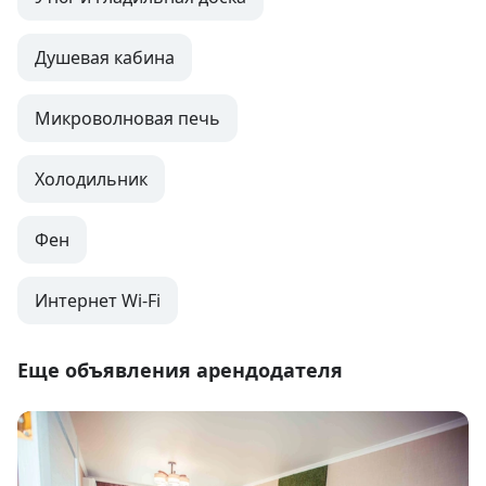
Душевая кабина
Микроволновая печь
Холодильник
Фен
Интернет Wi-Fi
Еще объявления арендодателя