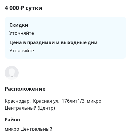
4 000
₽
сутки
Скидки
Уточняйте
Цена в праздники и выходные дни
Уточняйте
Расположение
Краснодар
, Красная ул., 176лит1/3, микро
Центральный (Центр)
Район
микро Центральный