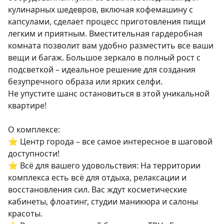
кулинарных шедевров, включая кофемашину с 
капсулами, сделает процесс приготовления пищи 
легким и приятным. Вместительная гардеробная 
комната позволит вам удобно разместить все ваши 
вещи и багаж. Большое зеркало в полный рост с 
подсветкой – идеальное решение для создания 
безупречного образа или ярких селфи.

Не упустите шанс остановиться в этой уникальной 
квартире!

О комплексе:

⭐️ Центр города – все самое интересное в шаговой 
доступности!

⭐️ Всё для вашего удовольствия: На территории 
комплекса есть всё для отдыха, релаксации и 
восстановления сил. Вас ждут косметические 
кабинеты, флоатинг, студии маникюра и салоны 
красоты.
