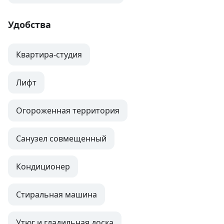
Удобства
Квартира-студия
Лифт
Огороженная территория
Санузел совмещенный
Кондиционер
Стиральная машина
Утюг и гладильная доска