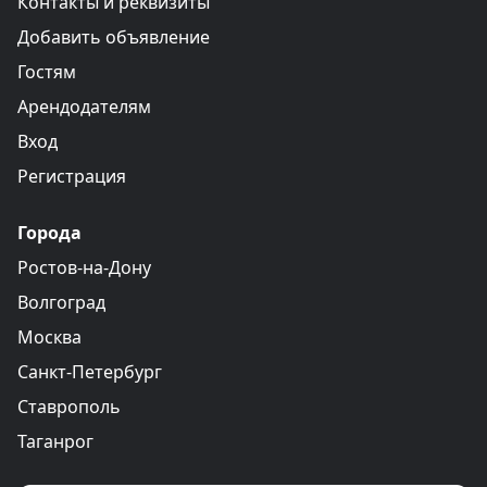
Контакты и реквизиты
Добавить объявление
Гостям
Арендодателям
Вход
Регистрация
Города
Ростов-на-Дону
Волгоград
Москва
Санкт-Петербург
Ставрополь
Таганрог