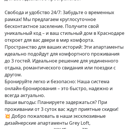
Свобода и удобство 24/7: Забудьте о временных 
рамках! Мы предлагаем круглосуточное 
бесконтактное заселение. Получите свой 
уникальный код – и ваш стильный дом в Краснодаре 
откроет для вас двери в мир комфорта.

Пространство для ваших историй: Эти апартаменты 
идеально подойдут для комфортного проживания 
до 3 гостей. Идеальное решение для уединенного 
отдыха, романтического свидания или поездки с 
другом.

Бронируйте легко и безопасно: Наша система 
онлайн-бронирования – это быстро, надежно и 
всегда актуально.

Ваши выгоды: Планируете задержаться? При 
проживании от 3 суток вас ждут приятные скидки!

💥 Добро пожаловать в наши эксклюзивные 
дизайнерские апартаменты Grеy Lоft, 