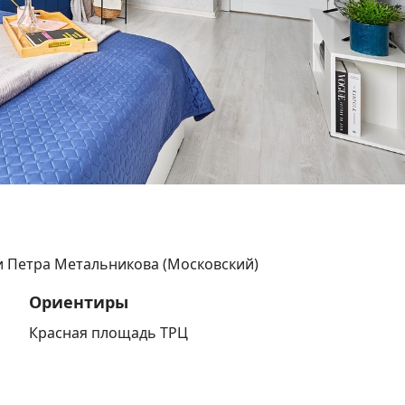
и Петра Метальникова (Московский)
Ориентиры
Красная площадь ТРЦ