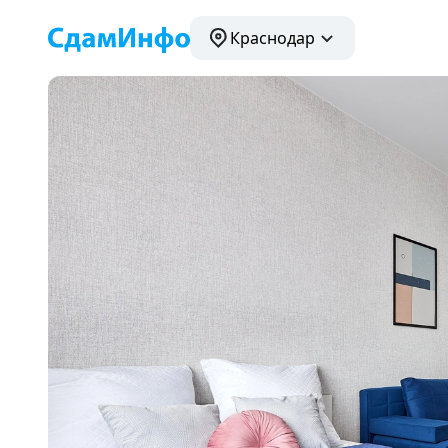
Краснодар