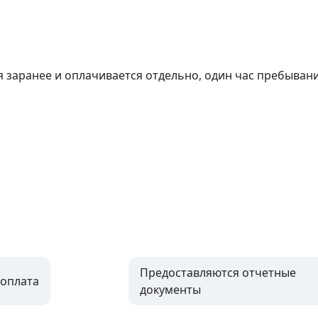
я заранее и оплачивается отдельно, один час пребывани
Предоставляются отчетные
оплата
документы