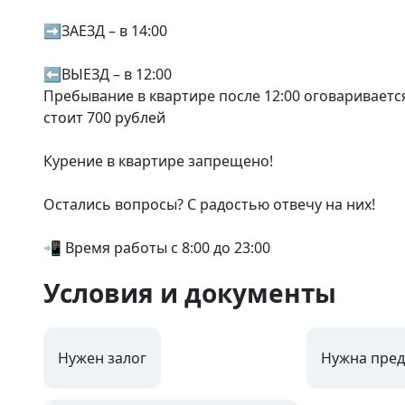
➡️ЗАЕЗД – в 14:00

⬅️ВЫЕЗД – в 12:00

Пребывание в квартире после 12:00 оговариваетс
стоит 700 рублей

Курение в квартире запрещено!

Остались вопросы? С радостью отвечу на них!

📲 Время работы с 8:00 до 23:00
Условия и документы
Нужен залог
Нужна пред