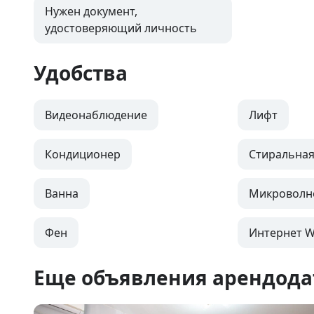
Нужен документ,
удостоверяющий личность
Удобства
Видеонаблюдение
Лифт
Кондиционер
Стиральна
Ванна
Микроволн
Фен
Интернет Wi
Еще объявления арендода