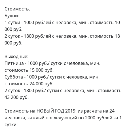
Стоимость.

Будни:

1 сутки - 1000 рублей с человека, мин. стоимость 10 
000 руб.

2 суток - 1800 рублей с человека, мин. стоимость 18 
000 руб.

Выходные:

Пятница - 1000 руб./ сутки с человека, мин. 
стоимость 15 000 руб.

Суббота - 1000 руб./ сутки с человека, мин. 
стоимость 24 000 руб.

2 суток - 1800 руб./ сутки с человека, мин. стоимость 
43 200 руб.

Стоимость на НОВЫЙ ГОД 2019, из расчета на 24 
человека, каждый последующий по 2000 рублей за 1 
сутки:
