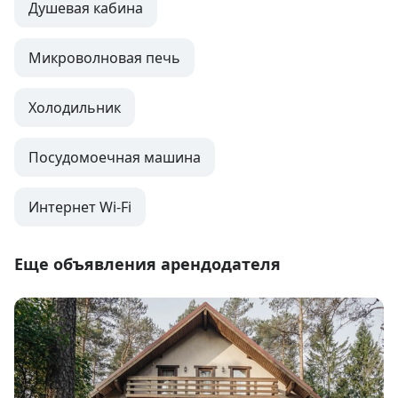
Душевая кабина
Микроволновая печь
Холодильник
Посудомоечная машина
Интернет Wi-Fi
Еще объявления арендодателя