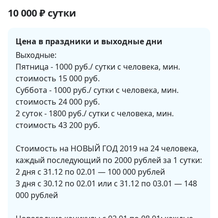
10 000
₽
сутки
Цена в праздники и выходные дни
Выходные:

Пятница - 1000 руб./ сутки с человека, мин. 
стоимость 15 000 руб.

Суббота - 1000 руб./ сутки с человека, мин. 
стоимость 24 000 руб.

2 суток - 1800 руб./ сутки с человека, мин. 
стоимость 43 200 руб.

Стоимость на НОВЫЙ ГОД 2019 на 24 человека, 
каждый последующий по 2000 рублей за 1 сутки:

2 дня с 31.12 по 02.01 — 100 000 рублей

3 дня с 30.12 по 02.01 или с 31.12 по 03.01 — 148 
000 рублей
