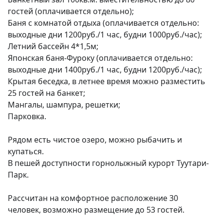
гостей (оплачивается отдельно);

Баня с комнатой отдыха (оплачивается отдельно: 
выходные дни 1200руб./1 час, будни 1000руб./час);

Летний бассейн 4*1,5м;

Японская баня-Фуроку (оплачивается отдельно: 
выходные дни 1400руб./1 час, будни 1200руб./час);

Крытая беседка, в летнее время можно разместить 
25 гостей на банкет;

Мангалы, шампура, решетки;

Парковка.

Рядом есть чистое озеро, можно рыбачить и 
купаться.

В пешей доступности горнолыжный курорт Туутари-
Парк.

Рассчитан на комфортное расположение 30 
человек, возможно размещение до 53 гостей.
