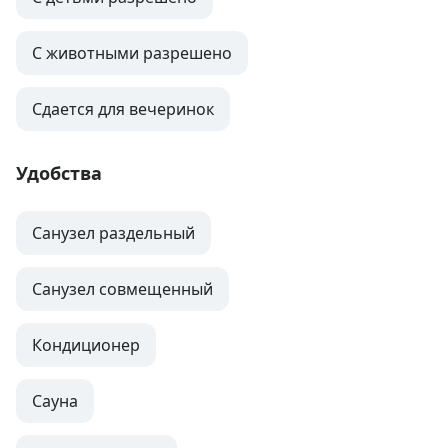
С животными разрешено
Сдается для вечеринок
Удобства
Санузел раздельный
Санузел совмещенный
Кондиционер
Сауна