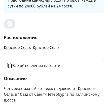
Новогодние каникулы с 02.01 по 08.01: каждые 
сутки по 24000 рублей на 24 гостя.
Расположение
Красное Село
, Красное Село
Все объявления на карте
Описание
Четырехэтажный коттедж недалеко от Красного 
Села, в 10 км от Санкт-Петербурга по Таллинскому 
шоссе.
