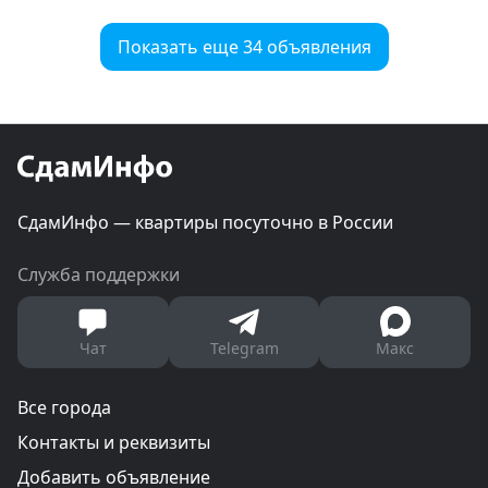
Показать еще 34 объявления
СдамИнфо — квартиры посуточно в России
Служба поддержки
Чат
Telegram
Макс
Все города
Контакты и реквизиты
Добавить объявление