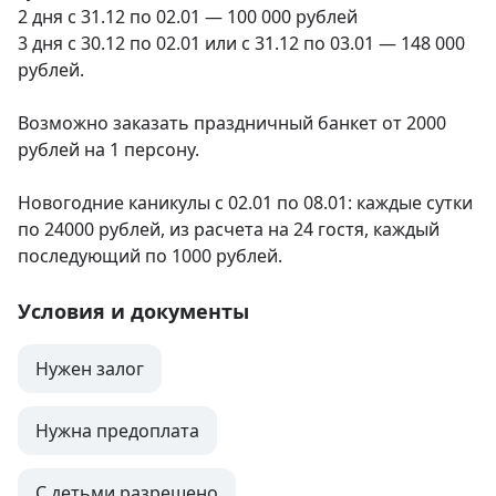
2 дня с 31.12 по 02.01 — 100 000 рублей

3 дня с 30.12 по 02.01 или с 31.12 по 03.01 — 148 000 
рублей.

Возможно заказать праздничный банкет от 2000 
рублей на 1 персону.

Новогодние каникулы с 02.01 по 08.01: каждые сутки 
по 24000 рублей, из расчета на 24 гостя, каждый 
последующий по 1000 рублей.
Условия и документы
Нужен залог
Нужна предоплата
С детьми разрешено