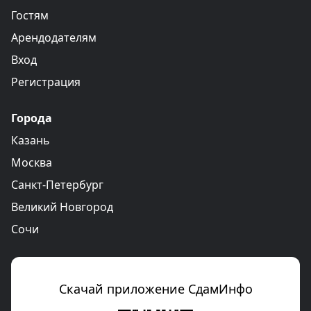
Гостям
Арендодателям
Вход
Регистрация
Города
Казань
Москва
Санкт-Петербург
Великий Новгород
Сочи
Скачай приложение СдамИнфо