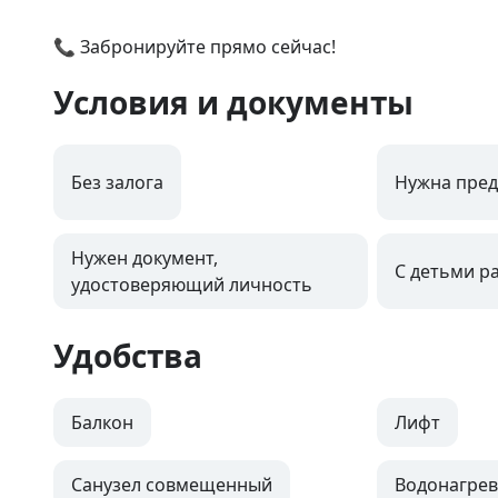
📞 Забронируйте прямо сейчас!
Условия и документы
Без залога
Нужна пред
Нужен документ,
С детьми р
удостоверяющий личность
Удобства
Балкон
Лифт
Санузел совмещенный
Водонагрев