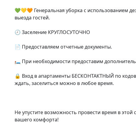
💚💛🧡 Генеральная уборка с использованием де
выезда гостей.

🕗 Заселение КРУГЛОСУТОЧНО

📄 Предоставляем отчетные документы.

🛏️ При необходимости предоставим дополнительн
🔒 Вход в апартаменты БЕСКОНТАКТНЫЙ по кодово
ждать, заселиться можно в любое время.

Не упустите возможность провести время в этой с
вашего комфорта!
