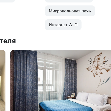
Микроволновая печь
Интернет Wi-Fi
теля