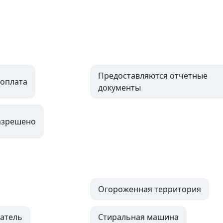
Предоставляются отчетные
оплата
документы
азрешено
Огороженная территория
атель
Стиральная машина