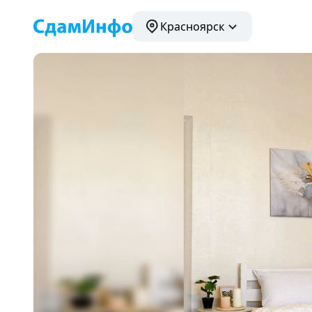
Красноярск