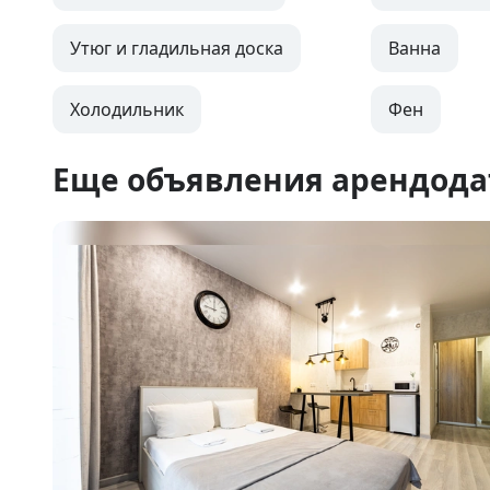
Утюг и гладильная доска
Ванна
Холодильник
Фен
Еще объявления арендода