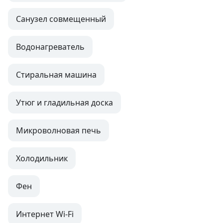
Санузел совмещенный
Водонагреватель
Стиральная машина
Утюг и гладильная доска
Микроволновая печь
Холодильник
Фен
Интернет Wi-Fi