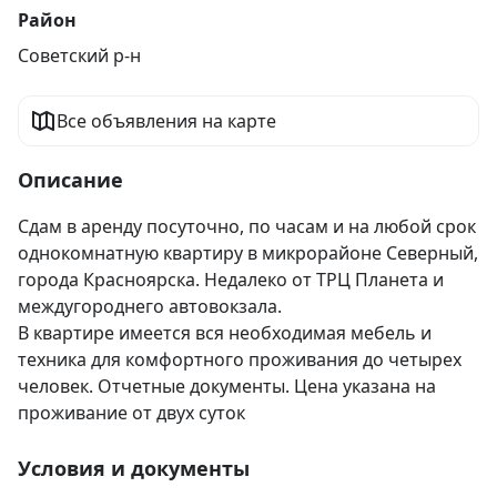
Район
Советский р-н
Все объявления на карте
Описание
Сдам в аренду посуточно, по часам и на любой срок 
однокомнатную квартиру в микрорайоне Северный, 
города Красноярска. Недалеко от ТРЦ Планета и 
междугороднего автовокзала. 

В квартире имеется вся необходимая мебель и 
техника для комфортного проживания до четырех 
человек. Отчетные документы. Цена указана на 
проживание от двух суток
Условия и документы