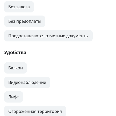
Без залога
Без предоплаты
Предоставляются отчетные документы
Удобства
Балкон
Видеонаблюдение
Лифт
Огороженная территория