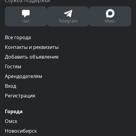
Служба поддержки
Чат
Telegram
Макс
Все города
Контакты и реквизиты
Добавить объявление
Гостям
Арендодателям
Вход
Регистрация
Города
Омск
Новосибирск