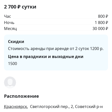
2 700
₽
сутки
Час
800 ₽
Ночь
1 800 ₽
Месяц
30 000 ₽
Скидки
Стоимость аренды при аренде от 2 суток 1200 р.
Цена в праздники и выходные дни
1500
Расположение
Красноярск
, Светлогорский пер., 2, Советский р-н