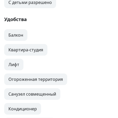
С детьми разрешено
Удобства
Балкон
Квартира-студия
Лифт
Огороженная территория
Санузел совмещенный
Кондиционер