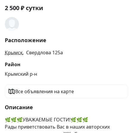
2 500
₽
сутки
Расположение
Крымск
, Свердлова 125а
Район
Крымский р-н
Все объявления на карте
Описание
🌿🌿🌿УВАЖАЕМЫЕ ГОСТИ!🌿🌿🌿

Рады приветствовать Вас в наших авторских 