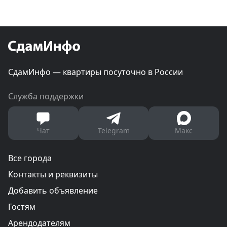
СдамИнфо — квартиры посуточно в России
Служба поддержки
Чат
Telegram
Макс
Все города
Контакты и реквизиты
Добавить объявление
Гостям
Арендодателям