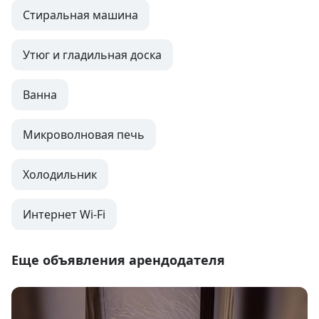
Стиральная машина
Утюг и гладильная доска
Ванна
Микроволновая печь
Холодильник
Интернет Wi-Fi
Еще объявления арендодателя