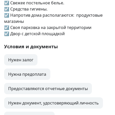
☑️ Свежее постельное белье.

☑️ Средства гигиены.

☑️ Напротив дома располагаются:  продуктовые 
магазины

☑️ Своя парковка на закрытой территории

☑️ Двор с детской площадкой
Условия и документы
Нужен залог
Нужна предоплата
Предоставляются отчетные документы
Нужен документ, удостоверяющий личность