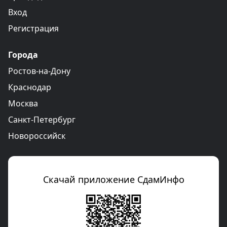
Вход
Регистрация
Города
Ростов-на-Дону
Краснодар
Москва
Санкт-Петербург
Новороссийск
Скачай приложение СдамИнфо