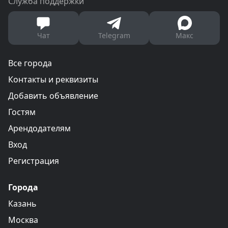
Служба поддержки
Чат
Telegram
Макс
Все города
Контакты и реквизиты
Добавить объявление
Гостям
Арендодателям
Вход
Регистрация
Города
Казань
Москва