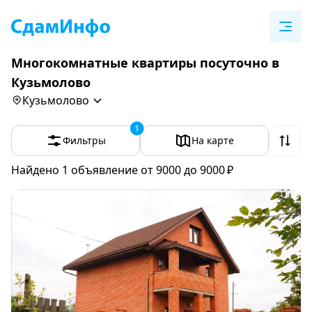
Многокомнатные квартиры посуточно в
Кузьмолово
Кузьмолово
1
Фильтры
На карте
Найдено 1
объявление
от 9000 до 9000 ₽