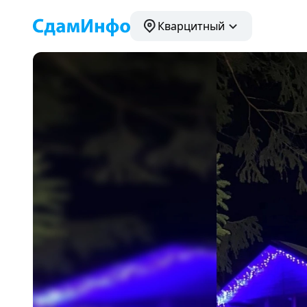
Кварцитный