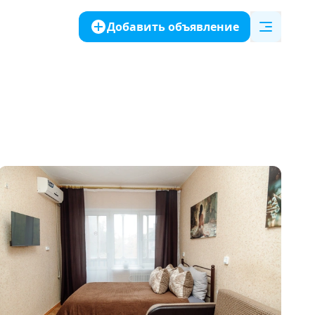
Добавить объявление