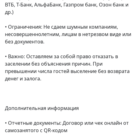
ВТБ, Т-Банк, АльфаБанк, Газпром банк, Озон банк и 
др.)

• Ограничения: Не сдаем шумным компаниям, 
несовершеннолетним, лицам в нетрезвом виде или 
без документов.

• Важно: Оставляем за собой право отказать в 
заселении без объяснения причин. При 
превышении числа гостей выселение без возврата 
денег и залога.

Дополнительная информация

• Отчетные документы: Договор или чек онлайн от 
самозанятого с QR-кодом
