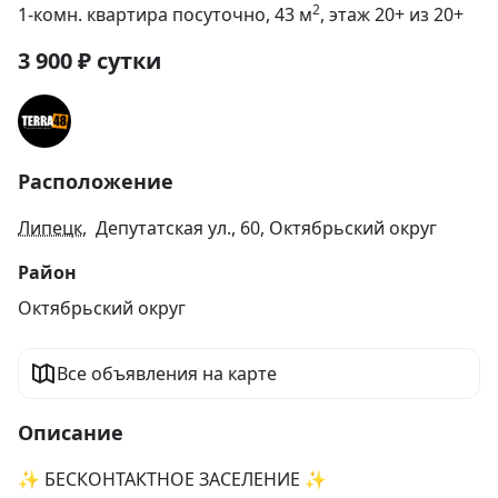
2
1-комн. квартира посуточно
, 43
м
, этаж 20+ из 20+
3 900
₽
сутки
Расположение
Липецк
, Депутатская ул., 60, Октябрьский округ
Район
Октябрьский округ
Все объявления на карте
Описание
✨ БЕСКОНТАКТНОЕ ЗАСЕЛЕНИЕ ✨
