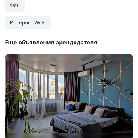
Фен
Интернет Wi-Fi
Еще объявления арендодателя