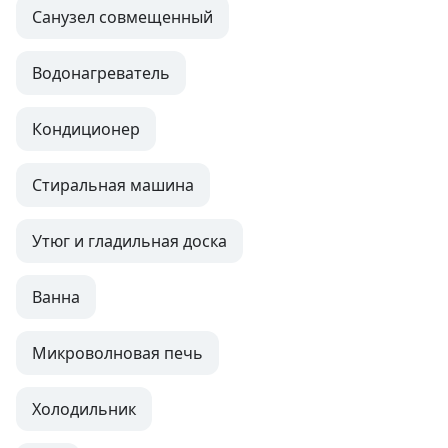
Санузел совмещенный
Водонагреватель
Кондиционер
Стиральная машина
Утюг и гладильная доска
Ванна
Микроволновая печь
Холодильник