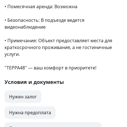
• Помесячная аренда: Возможна

• Безопасность: В подъезде ведется 
видеонаблюдение

• Примечание: Объект предоставляет места для 
краткосрочного проживания, а не гостиничные 
услуги.

"ТЕРРА48" — ваш комфорт в приоритете!
Условия и документы
Нужен залог
Нужна предоплата