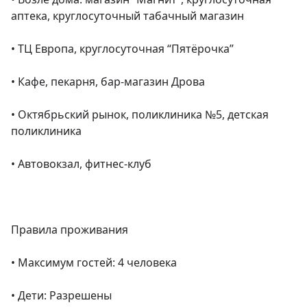
аптека, круглосуточный табачный магазин

• ТЦ Европа, круглосуточная “Пятёрочка”

• Кафе, пекарня, бар-магазин Дрова

• Октябрьский рынок, поликлиника №5, детская 
поликлиника

• Автовокзал, фитнес-клуб

Правила проживания

• Максимум гостей: 4 человека

• Дети: Разрешены
