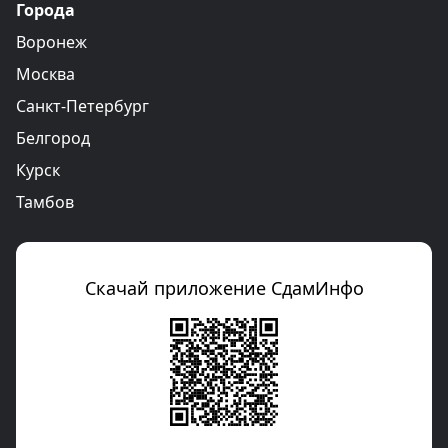
Города
Воронеж
Москва
Санкт-Петербург
Белгород
Курск
Тамбов
Скачай приложение СдамИнфо