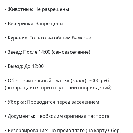
• Животные: Не разрешены

• Вечеринки: Запрещены

• Курение: Только на общем балконе

• Заезд: После 14:00 (самозаселение)

• Выезд: До 12:00

• Обеспечительный платёж (залог): 3000 руб. 
(возвращается при отсутствии повреждений)

• Уборка: Проводится перед заселением

• Документы: Необходим оригинал паспорта

• Резервирование: По предоплате (на карту Сбер, 