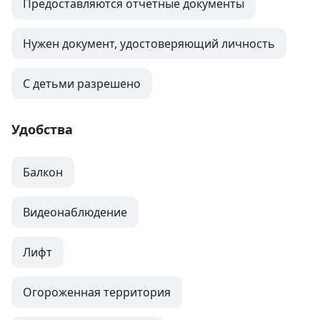
Предоставляются отчетные документы
Нужен документ, удостоверяющий личность
С детьми разрешено
Удобства
Балкон
Видеонаблюдение
Лифт
Огороженная территория