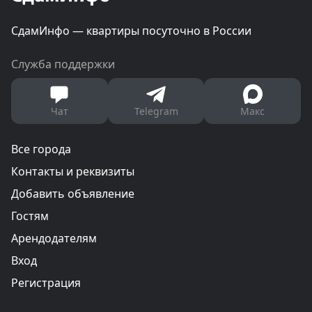
СдамИнфо — квартиры посуточно в России
Служба поддержки
Чат
Telegram
Макс
Все города
Контакты и реквизиты
Добавить объявление
Гостям
Арендодателям
Вход
Регистрация