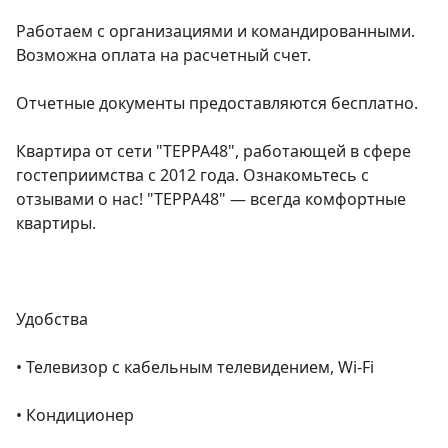
Работаем с организациями и командированными. 
Возможна оплата на расчетный счет.

Отчетные документы предоставляются бесплатно.

Квартира от сети "ТЕРРА48", работающей в сфере 
гостеприимства с 2012 года. Ознакомьтесь с 
отзывами о нас! "ТЕРРА48" — всегда комфортные 
квартиры.

Удобства

• Телевизор с кабельным телевидением, Wi-Fi

• Кондиционер
