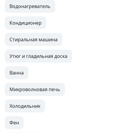
Водонагреватель
Кондиционер
Стиральная машина
Утюг и гладильная доска
Ванна
Микроволновая печь
Холодильник
Фен