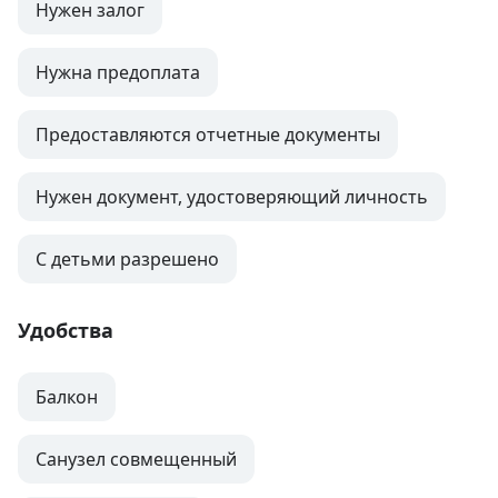
Нужен залог
Нужна предоплата
Предоставляются отчетные документы
Нужен документ, удостоверяющий личность
С детьми разрешено
Удобства
Балкон
Санузел совмещенный