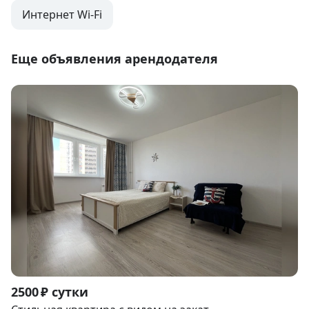
Интернет Wi-Fi
Еще объявления арендодателя
Item
2500 ₽ сутки
1