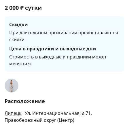
2 000
₽
сутки
Скидки
При длительном проживании предоставляются
скидки.
Цена в праздники и выходные дни
Стоимость в выходные и праздники может 
меняться.
Расположение
Липецк
, Ул. Интернациональная, д.71,
Правобережный округ (Центр)