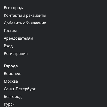
Все города
Контакты и реквизиты
Добавить объявление
Гостям
Арендодателям
Вход
Регистрация
Города
Воронеж
Москва
Санкт-Петербург
Белгород
Курск