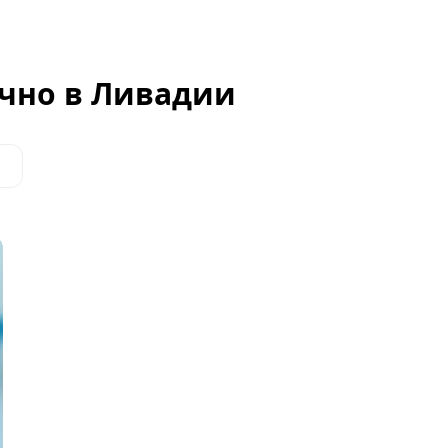
чно в Ливадии