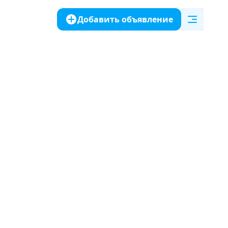
Добавить объявление