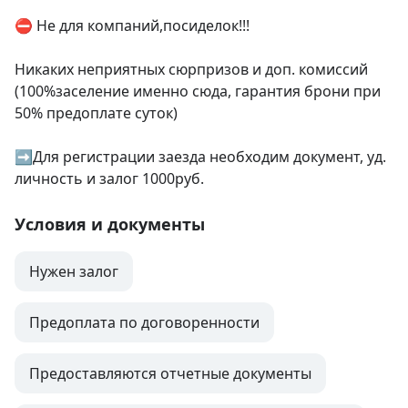
⛔ Не для компаний,посиделок!!!

Никаких неприятных сюрпризов и доп. комиссий 
(100%заселение именно сюда, гарантия брони при 
50% предоплате суток)

➡️Для регистрации заезда необходим документ, уд. 
личность и залог 1000руб.
Условия и документы
Нужен залог
Предоплата по договоренности
Предоставляются отчетные документы