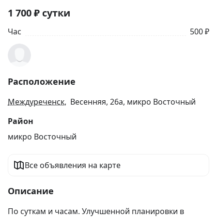
1 700
₽
сутки
Час
500 ₽
Расположение
Междуреченск
, Весенняя, 26а, микро Восточный
Район
микро Восточный
Все объявления на карте
Описание
По суткам и часам. Улучшенной планировки в 