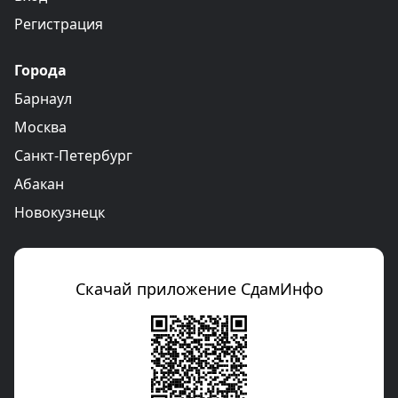
Регистрация
Города
Барнаул
Москва
Санкт-Петербург
Абакан
Новокузнецк
Скачай приложение СдамИнфо