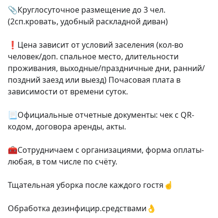
📎Круглосуточное размещение до 3 чел. 
(2сп.кровать, удобный раскладной диван) 

❗Цена зависит от условий заселения (кол-во 
человек/доп. спальное место, длительности 
проживания, выходные/праздничные дни, ранний/
поздний заезд или выезд) Почасовая плата в 
зависимости от времени суток.

📃Официальные отчетные документы: чек с QR-
кодом, договора аренды, акты. 

🧰Сотрудничаем с организациями, форма оплаты-
любая, в том числе по счёту.

Тщательная уборка после каждого гостя☝️

Обработка дезинфицир.средствами👌
