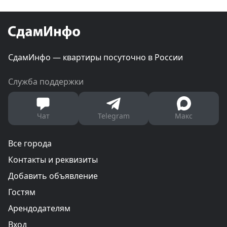
СдамИнфо — квартиры посуточно в России
Служба поддержки
Чат
Telegram
Макс
Все города
Контакты и реквизиты
Добавить объявление
Гостям
Арендодателям
Вход