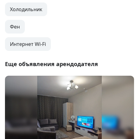
Холодильник
Фен
Интернет Wi-Fi
Еще объявления арендодателя