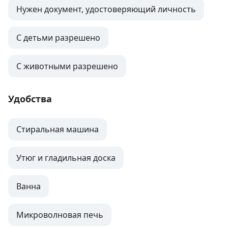
Нужен документ, удостоверяющий личность
С детьми разрешено
С животными разрешено
Удобства
Стиральная машина
Утюг и гладильная доска
Ванна
Микроволновая печь