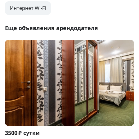
Интернет Wi-Fi
Еще объявления арендодателя
Item
3500 ₽ сутки
1