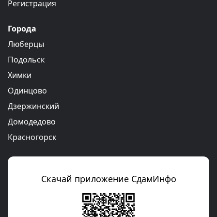
Регистрация
Города
Люберцы
Подольск
Химки
Одинцово
Дзержинский
Домодедово
Красногорск
Скачай приложение СдамИнфо