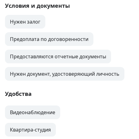
Условия и документы
Нужен залог
Предоплата по договоренности
Предоставляются отчетные документы
Нужен документ, удостоверяющий личность
Удобства
Видеонаблюдение
Квартира-студия