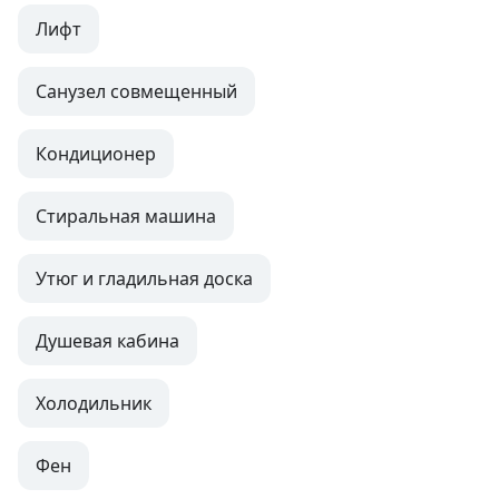
Лифт
Санузел совмещенный
Кондиционер
Стиральная машина
Утюг и гладильная доска
Душевая кабина
Холодильник
Фен