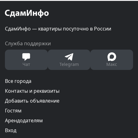
СдамИнфо — квартиры посуточно в России
Служба поддержки
Чат
Telegram
Макс
Все города
Контакты и реквизиты
Добавить объявление
Гостям
Арендодателям
Вход