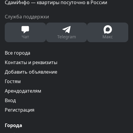
СдамИнфо — квартиры посуточно в России
Служба поддержки
Чат
Telegram
Макс
Все города
Контакты и реквизиты
Добавить объявление
Гостям
Арендодателям
Вход
Регистрация
Города