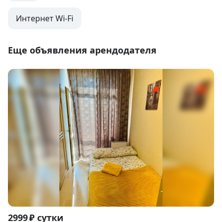
Интернет Wi-Fi
Еще объявления арендодателя
Item
2999 ₽ сутки