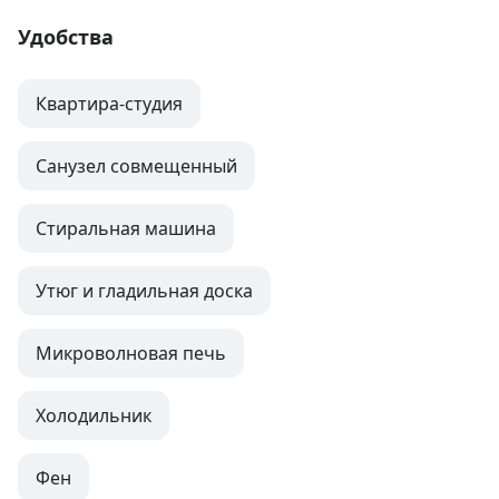
Удобства
Квартира-студия
Санузел совмещенный
Стиральная машина
Утюг и гладильная доска
Микроволновая печь
Холодильник
Фен