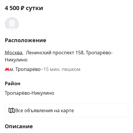
4 500
₽
сутки
Расположение
Москва
, Ленинский проспект 158, Тропарёво-
Никулино
м. Тропарёво
~15 мин. пешком
Район
Тропарёво-Никулино
Все объявления на карте
Описание