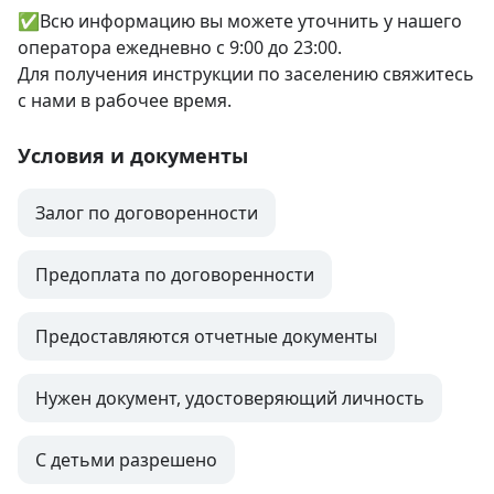
✅Всю информацию вы можете уточнить у нашего 
оператора ежедневно с 9:00 до 23:00. 

Для получения инструкции по заселению свяжитесь 
с нами в рабочее время.
Условия и документы
Залог по договоренности
Предоплата по договоренности
Предоставляются отчетные документы
Нужен документ, удостоверяющий личность
С детьми разрешено