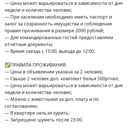
— Цена может варьироваться в зависимости от дня 
недели и количества человек;

— При заселении необходимо иметь паспорт и 
залог за сохранность имущества и соблюдения 
правил проживания в размере 2000 рублей;

— Для командированных гостей предоставляем 
отчетные документы;

— Время заезда с 15:00, выезда до 12:00.

✅ПРАВИЛА ПРОЖИВАНИЯ:

— Цена в объявлении указана за 2 человек;

— Свыше 2 человек доп. комплект белья 500р/чел;

— Цена может варьироваться в зависимости от дня 
недели и количества человек;

— Можно с животными за доп. плату и по 
согласованию;

— В квартире нельзя курить;

— Запрещено шуметь после 23:00.
