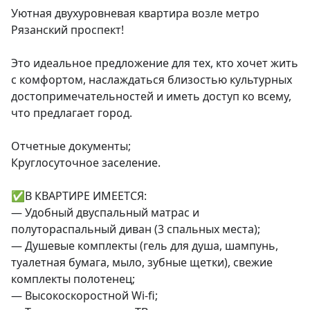
Уютная двухуровневая квартира возле метро 
Рязанский проспект!

Это идеальное предложение для тех, кто хочет жить 
с комфортом, наслаждаться близостью культурных 
достопримечательностей и иметь доступ ко всему, 
что предлагает город.

Отчетные документы;

Круглосуточное заселение.

✅В КВАРТИРЕ ИМЕЕТСЯ:

— Удобный двуспальный матрас и 
полутораспальный диван (3 спальных места);

— Душевые комплекты (гель для душа, шампунь, 
туалетная бумага, мыло, зубные щетки), свежие 
комплекты полотенец;

— Высокоскоростной Wi-fi;
