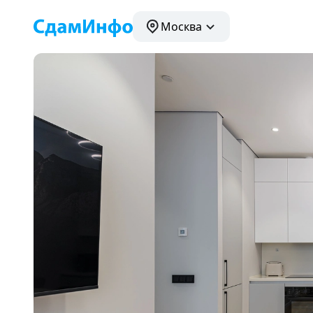
Москва