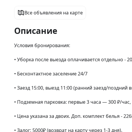
Все объявления на карте
Описание
Условия бронирования:

• Уборка после выезда оплачивается отдельно - 20
• Бесконтактное заселение 24/7

• Заезд 15:00, выезд 11:00 (ранний заезд/поздний 
• Подземная парковка: первые 3 часа — 300 ₽/час, 
• Цена указана за двоих. Доп. комплект белья - 2268
• Залог: 5000₽ (возврат на карту через 1-3 дня).
