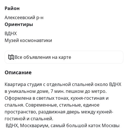
Район
Алексеевский р-н
Ориентиры
ВДНХ
Музей космонавтики
Все объявления на карте
Описание
Квартира студия с отдельной спальней около ВДНХ 
в уникальном доме, 7 мин. пешком до метро. 
Оформлена в светлых тонах, кухня-гостиная и 
спальня. Современные, стильные, единое 
пространство, раздвижная дверь между кухней-
гостиной и спальней.

 ВДНХ, Москвариум, самый большой каток Москвы 