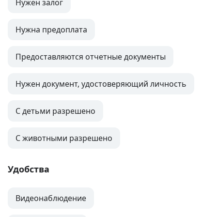
Нужен залог
Нужна предоплата
Предоставляются отчетные документы
Нужен документ, удостоверяющий личность
С детьми разрешено
С животными разрешено
Удобства
Видеонаблюдение