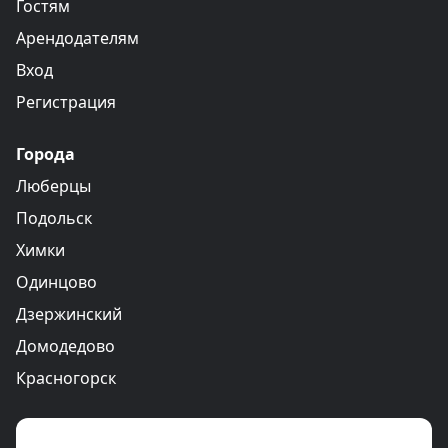
Гостям
Арендодателям
Вход
Регистрация
Города
Люберцы
Подольск
Химки
Одинцово
Дзержинский
Домодедово
Красногорск