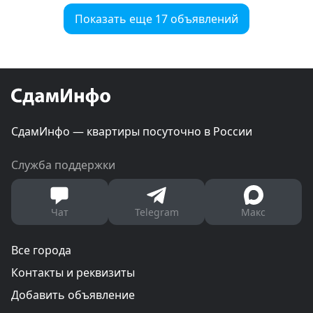
Показать еще 17 объявлений
СдамИнфо — квартиры посуточно в России
Служба поддержки
Чат
Telegram
Макс
Все города
Контакты и реквизиты
Добавить объявление