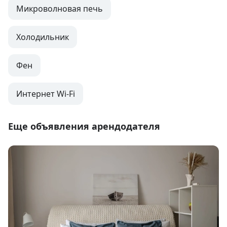
Микроволновая печь
Холодильник
Фен
Интернет Wi-Fi
Еще объявления арендодателя