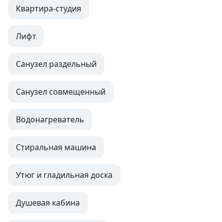
Квартира-студия
Лифт
Санузел раздельный
Санузел совмещенный
Водонагреватель
Стиральная машина
Утюг и гладильная доска
Душевая кабина