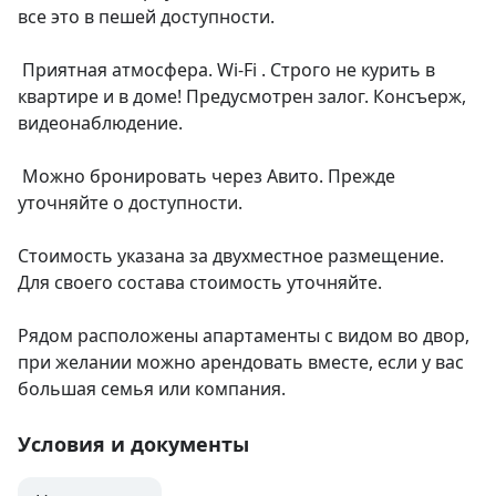
все это в пешей доступности.

 Приятная атмосфера. Wi-Fi . Строго не курить в 
квартире и в доме! Предусмотрен залог. Консъерж, 
видеонаблюдение.

 Можно бронировать через Авито. Прежде 
уточняйте о доступности.

Стоимость указана за двухместное размещение. 
Для своего состава стоимость уточняйте.

Рядом расположены апартаменты с видом во двор, 
при желании можно арендовать вместе, если у вас 
большая семья или компания.
Условия и документы