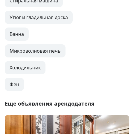
Стиральная машина
Утюг и гладильная доска
Ванна
Микроволновая печь
Холодильник
Фен
Еще объявления арендодателя