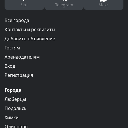
Чат
Telegram
Макс
Все города
Контакты и реквизиты
Добавить объявление
Гостям
Арендодателям
Вход
Регистрация
Города
Люберцы
Подольск
Химки
Одинцово