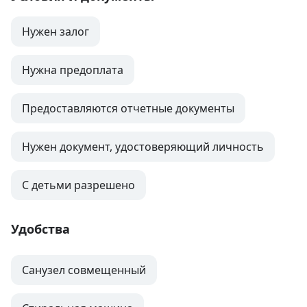
Нужен залог
Нужна предоплата
Предоставляются отчетные документы
Нужен документ, удостоверяющий личность
С детьми разрешено
Удобства
Санузел совмещенный