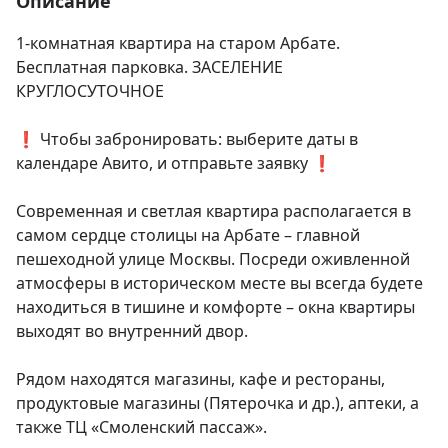
Описание
1-комнатная квартира на старом Арбате. 
Бесплатная парковка. ЗАСЕЛЕНИЕ 
КРУГЛОСУТОЧНОЕ

❗️ Чтобы забронировать: выберите даты в 
календаре Авито, и отправьте заявку ❗️

Современная и светлая квартира располагается в 
самом сердце столицы на Арбате – главной 
пешеходной улице Москвы. Посреди оживленной 
атмосферы в историческом месте вы всегда будете 
находиться в тишине и комфорте – окна квартиры 
выходят во внутренний двор.

Рядом находятся магазины, кафе и рестораны, 
продуктовые магазины (Пятерочка и др.), аптеки, а 
также ТЦ «Смоленский пассаж».
