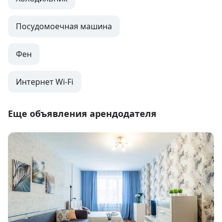
Посудомоечная машина
Фен
Интернет Wi-Fi
Еще объявления арендодателя