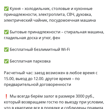
✅ Кухня – холодильник, столовые и кухонные 
принадлежности, электроплита, СВЧ, духовка, 
электрический чайник, посудомоечная машина

✅ Бытовые принадлежности – стиральная машина, 
гладильная доска и утюг, фен

✅ Бесплатный безлимитный Wi-Fi

✅ Бесплатная парковка

Расчетный час: заезд возможен в любое время с 
15.00, выезд до 12.00. другое время – по 
предварительной договоренности

❗️ Мы всегда берём залог в размере 3000 руб., 
который возвращаем гостю по выезду при условии, 
что в квартире все в порядке и соблюдены правила 