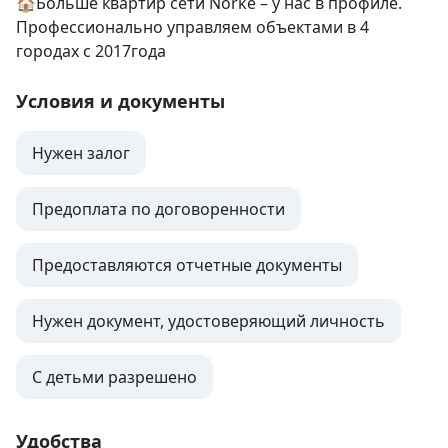
🏠Больше квартир сети Norke – у нас в профиле. 
Профессионально управляем объектами в 4 
городах с 2017года
Условия и документы
Нужен залог
Предоплата по договоренности
Предоставляются отчетные документы
Нужен документ, удостоверяющий личность
С детьми разрешено
Удобства