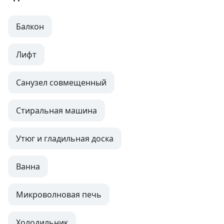
Балкон
Лифт
Санузел совмещенный
Стиральная машина
Утюг и гладильная доска
Ванна
Микроволновая печь
Холодильник