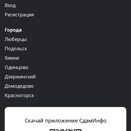
Вход
Регистрация
Города
Люберцы
Подольск
Химки
Одинцово
Дзержинский
Домодедово
Красногорск
Скачай приложение СдамИнфо