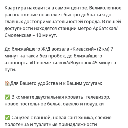
Квартира находится в самом центре. Великолепное 
расположение позволяет быстро добраться до 
главных достопримечательностей города. В пешей 
доступности находятся станции метро Арбатская/
Смоленская – 10 минут.

До ближайшего Ж/Д вокзала «Киевский» (2 км) 7 
минут на такси без пробок, до ближайшего 
аэропорта «Шереметьево»/«Внуково» 45 минут в 
пути.

🏠Для Вашего удобства и к Вашим услугам:

✅ В комнате двуспальная кровать, телевизор, 
новое постельное бельё, одеяло и подушки

✅ Санузел с ванной, новая сантехника, свежие 
полотенца и туалетные принадлежности
