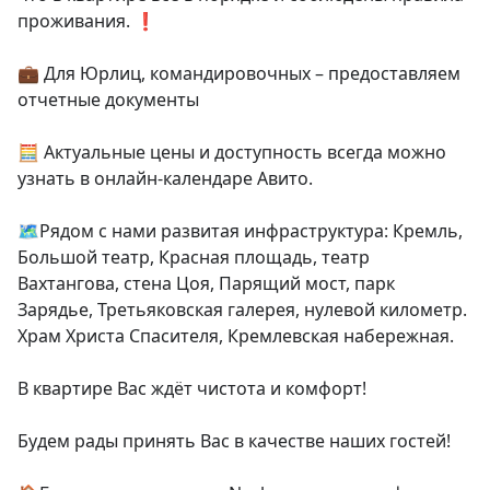
проживания. ❗️

💼 Для Юрлиц, командировочных – предоставляем 
отчетные документы

🧮 Актуальные цены и доступность всегда можно 
узнать в онлайн-календаре Авито.

🗺Рядом с нами развитая инфраструктура: Кремль, 
Большой театр, Красная площадь, театр 
Вахтангова, стена Цоя, Парящий мост, парк 
Зарядье, Третьяковская галерея, нулевой километр. 
Храм Христа Спасителя, Кремлевская набережная.

В квартире Вас ждёт чистота и комфорт!

Будем рады принять Вас в качестве наших гостей!
