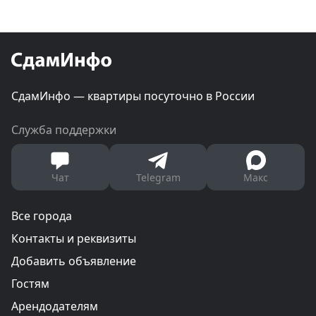
СдамИнфо — квартиры посуточно в России
Служба поддержки
Чат
Telegram
Макс
Все города
Контакты и реквизиты
Добавить объявление
Гостям
Арендодателям